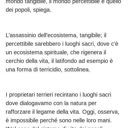
mondo tangibile, il mondo percettibile e quello
dei popoli, spiega.
L’assassinio dell’ecosistema, tangibile; il
percettibile sarebbero i luoghi sacri, dove c’è
un ecosistema spirituale, che rigenera il
cerchio della vita, il latifondo ad esempio è
una forma di terricidio, sottolinea.
I proprietari terrieri recintano i luoghi sacri
dove dialogavamo con la natura per
rafforzare il legame della vita. Oggi, osserva,
è impossibile perché sono nelle loro mani.