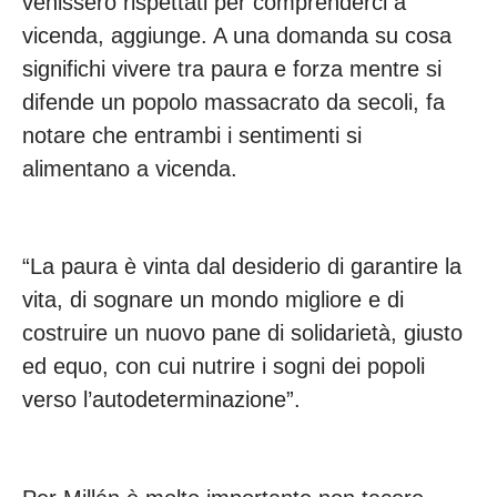
venissero rispettati per comprenderci a
vicenda, aggiunge. A una domanda su cosa
significhi vivere tra paura e forza mentre si
difende un popolo massacrato da secoli, fa
notare che entrambi i sentimenti si
alimentano a vicenda.
“La paura è vinta dal desiderio di garantire la
vita, di sognare un mondo migliore e di
costruire un nuovo pane di solidarietà, giusto
ed equo, con cui nutrire i sogni dei popoli
verso l’autodeterminazione”.