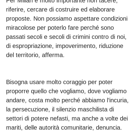
Per Millán è molto importante non tacere,
riferire, cercare di costruire ed elaborare
proposte. Non possiamo aspettare condizioni
miracolose per poterlo fare perché sono
passati secoli e secoli di crimini contro di noi,
di espropriazione, impoverimento, riduzione
del territorio, afferma.
Bisogna usare molto coraggio per poter
proporre quello che vogliamo, dove vogliamo
andare, costa molto perché abbiamo l’incuria,
la persecuzione, il silenzio maschilista di
settori di potere nefasti, ma anche a volte dei
mariti, delle autorità comunitarie, denuncia.