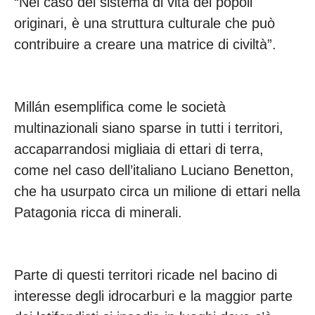
“Nel caso del sistema di vita dei popoli
originari, è una struttura culturale che può
contribuire a creare una matrice di civiltà”.
Millán esemplifica come le società
multinazionali siano sparse in tutti i territori,
accaparrandosi migliaia di ettari di terra,
come nel caso dell’italiano Luciano Benetton,
che ha usurpato circa un milione di ettari nella
Patagonia ricca di minerali.
Parte di questi territori ricade nel bacino di
interesse degli idrocarburi e la maggior parte