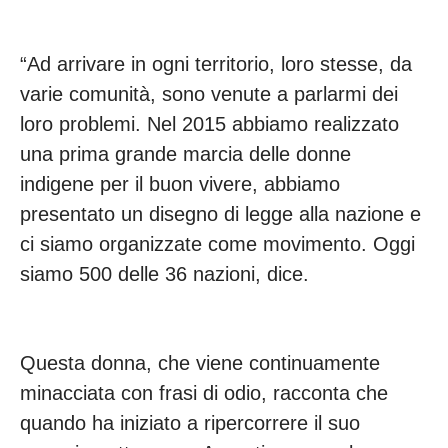
“Ad arrivare in ogni territorio, loro stesse, da
varie comunità, sono venute a parlarmi dei
loro problemi. Nel 2015 abbiamo realizzato
una prima grande marcia delle donne
indigene per il buon vivere, abbiamo
presentato un disegno di legge alla nazione e
ci siamo organizzate come movimento. Oggi
siamo 500 delle 36 nazioni, dice.
Questa donna, che viene continuamente
minacciata con frasi di odio, racconta che
quando ha iniziato a ripercorrere il suo