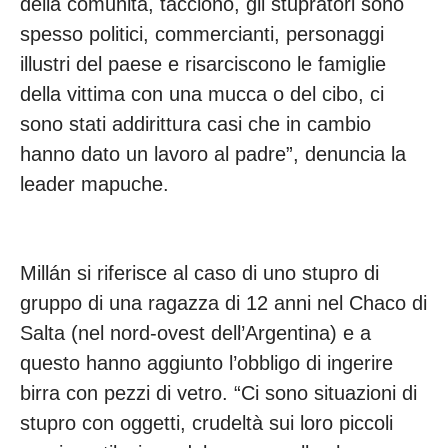
della comunità, tacciono, gli stupratori sono
spesso politici, commercianti, personaggi
illustri del paese e risarciscono le famiglie
della vittima con una mucca o del cibo, ci
sono stati addirittura casi che in cambio
hanno dato un lavoro al padre”, denuncia la
leader mapuche.
Millán si riferisce al caso di uno stupro di
gruppo di una ragazza di 12 anni nel Chaco di
Salta (nel nord-ovest dell’Argentina) e a
questo hanno aggiunto l’obbligo di ingerire
birra con pezzi di vetro. “Ci sono situazioni di
stupro con oggetti, crudeltà sui loro piccoli