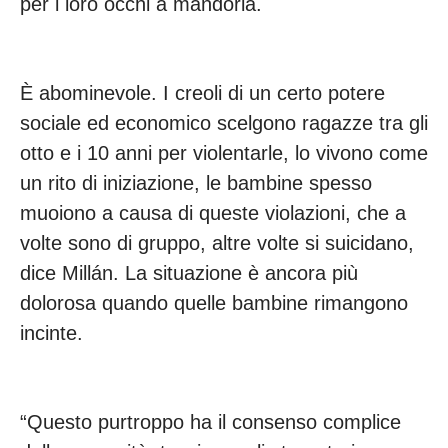
per i loro occhi a mandorla.
È abominevole. I creoli di un certo potere
sociale ed economico scelgono ragazze tra gli
otto e i 10 anni per violentarle, lo vivono come
un rito di iniziazione, le bambine spesso
muoiono a causa di queste violazioni, che a
volte sono di gruppo, altre volte si suicidano,
dice Millán. La situazione è ancora più
dolorosa quando quelle bambine rimangono
incinte.
“Questo purtroppo ha il consenso complice