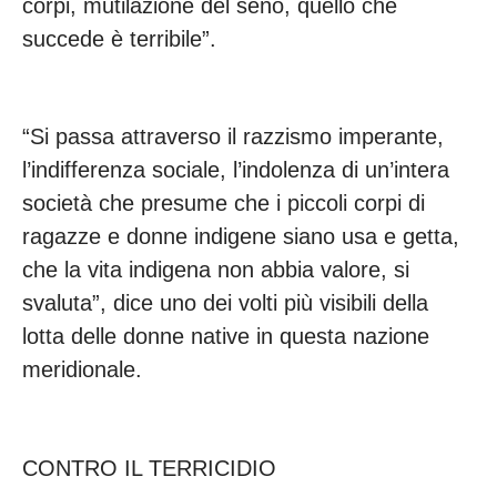
corpi, mutilazione del seno, quello che
succede è terribile”.
“Si passa attraverso il razzismo imperante,
l’indifferenza sociale, l’indolenza di un’intera
società che presume che i piccoli corpi di
ragazze e donne indigene siano usa e getta,
che la vita indigena non abbia valore, si
svaluta”, dice uno dei volti più visibili della
lotta delle donne native in questa nazione
meridionale.
CONTRO IL TERRICIDIO