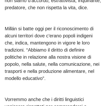
non siamo d’accordo, estrattivista, inquinante,
predatore, che non rispetta la vita, dice.
Millán si batte oggi per il riconoscimento di
alcuni territori dove c’erano popoli indigeni
che, indica, mantengono in vigore le loro
tradizioni. “Abbiamo il diritto di definire
politiche in relazione alla nostra visione di
popolo, nella salute, nella comunicazione, nei
trasporti e nella produzione alimentare, nel
modello educativo”.
Vorremmo anche che i diritti linguistici