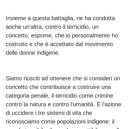
Insieme a questa battaglia, ne ha condotta
anche un’altra, contro il terricidio, un
concetto, esprime, che io personalmente ho
costruito e che è accettato dal movimento
delle donne indigene.
Siamo riusciti ad ottenere che si consideri un
concetto che contribuisce a costruire una
categoria penale, il terricidio come crimine
contro la natura e contro l’umanità. È l’azione
di uccidere i tre sistemi di vita che
riconosciamo come popolazioni indigene: il