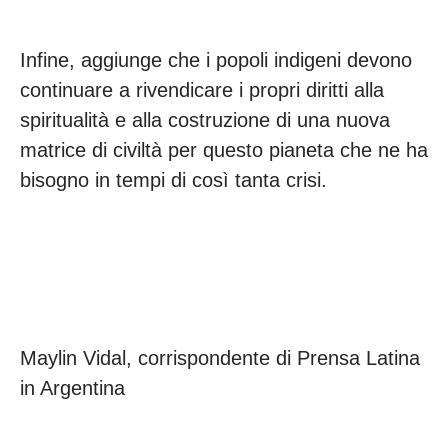
Infine, aggiunge che i popoli indigeni devono
continuare a rivendicare i propri diritti alla
spiritualità e alla costruzione di una nuova
matrice di civiltà per questo pianeta che ne ha
bisogno in tempi di così tanta crisi.
Maylin Vidal, corrispondente di Prensa Latina
in Argentina