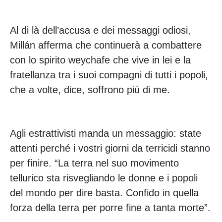
Al di là dell’accusa e dei messaggi odiosi,
Millán afferma che continuerà a combattere
con lo spirito weychafe che vive in lei e la
fratellanza tra i suoi compagni di tutti i popoli,
che a volte, dice, soffrono più di me.
Agli estrattivisti manda un messaggio: state
attenti perché i vostri giorni da terricidi stanno
per finire. “La terra nel suo movimento
tellurico sta risvegliando le donne e i popoli
del mondo per dire basta. Confido in quella
forza della terra per porre fine a tanta morte”.