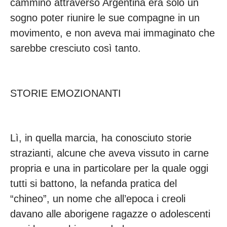
cammino attraverso Argentina era solo un
sogno poter riunire le sue compagne in un
movimento, e non aveva mai immaginato che
sarebbe cresciuto così tanto.
STORIE EMOZIONANTI
Lì, in quella marcia, ha conosciuto storie
strazianti, alcune che aveva vissuto in carne
propria e una in particolare per la quale oggi
tutti si battono, la nefanda pratica del
“chineo”, un nome che all’epoca i creoli
davano alle aborigene ragazze o adolescenti