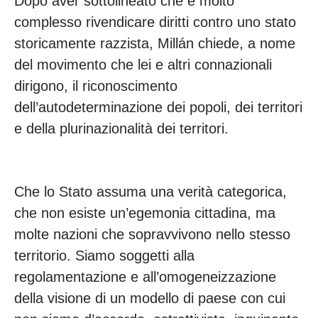
Dopo aver sottolineato che è molto
complesso rivendicare diritti contro uno stato
storicamente razzista, Millán chiede, a nome
del movimento che lei e altri connazionali
dirigono, il riconoscimento
dell’autodeterminazione dei popoli, dei territori
e della plurinazionalità dei territori.
Che lo Stato assuma una verità categorica,
che non esiste un’egemonia cittadina, ma
molte nazioni che sopravvivono nello stesso
territorio. Siamo soggetti alla
regolamentazione e all’omogeneizzazione
della visione di un modello di paese con cui