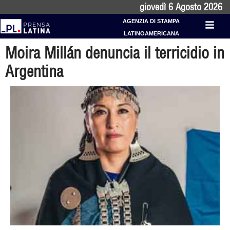
giovedì 6 Agosto 2026
AGENZIA DI STAMPA
LATINOAMERICANA
Moira Millán denuncia il terricidio in
Argentina