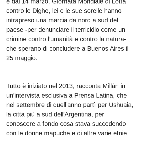
e dal 14 marzo, Giornata Mondiale di Lotta
contro le Dighe, lei e le sue sorelle hanno
intrapreso una marcia da nord a sud del
paese -per denunciare il terricidio come un
crimine contro l’umanità e contro la natura- ,
che sperano di concludere a Buenos Aires il
25 maggio.
Tutto è iniziato nel 2013, racconta Millán in
un’intervista esclusiva a Prensa Latina, che
nel settembre di quell’anno partì per Ushuaia,
la città più a sud dell’Argentina, per
conoscere a fondo cosa stava succedendo
con le donne mapuche e di altre varie etnie.