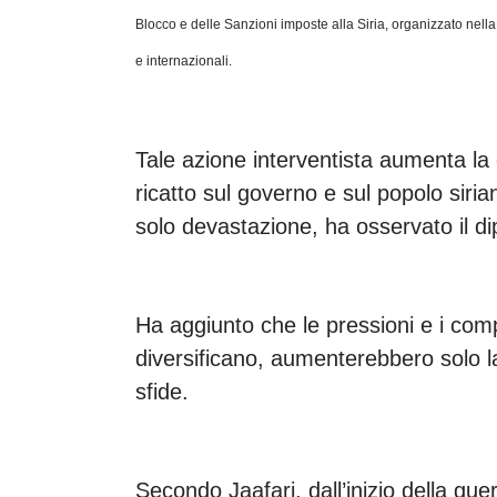
Blocco e delle Sanzioni imposte alla Siria, organizzato nella
e internazionali.
Tale azione interventista aumenta la 
ricatto sul governo e sul popolo sirian
solo devastazione, ha osservato il di
Ha aggiunto che le pressioni e i comp
diversificano, aumenterebbero solo la
sfide.
Secondo Jaafari, dall’inizio della gu