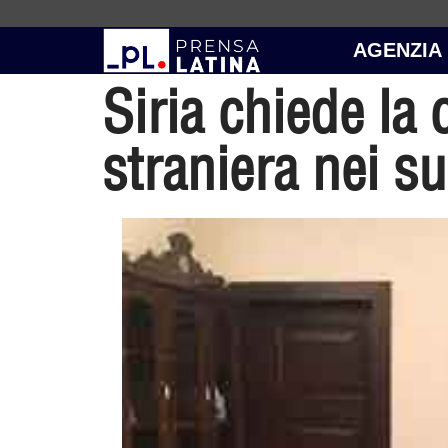
AGENZIA
Siria chiede la 
straniera nei su