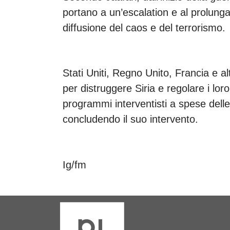
portano a un’escalation e al prolung
diffusione del caos e del terrorismo.
Stati Uniti, Regno Unito, Francia e al
per distruggere Siria e regolare i lor
programmi interventisti a spese delle
concludendo il suo intervento.
Ig/fm