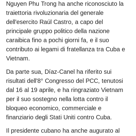
Nguyen Phu Trong ha anche riconosciuto la
traiettoria rivoluzionaria del generale
dell’esercito Raúl Castro, a capo del
principale gruppo politico della nazione
caraibica fino a pochi giorni fa, e il suo
contributo ai legami di fratellanza tra Cuba e
Vietnam.
Da parte sua, Díaz-Canel ha riferito sui
risultati dell’8° Congresso del PCC, tenutosi
dal 16 al 19 aprile, e ha ringraziato Vietnam
per il suo sostegno nella lotta contro il
bloqueo economico, commerciale e
finanziario degli Stati Uniti contro Cuba.
Il presidente cubano ha anche augurato al