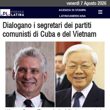
venerdì 7 Agosto 2026
AGENZIA DI STAMPA
LATINOAMERICANA
Dialogano i segretari dei partiti
comunisti di Cuba e del Vietnam