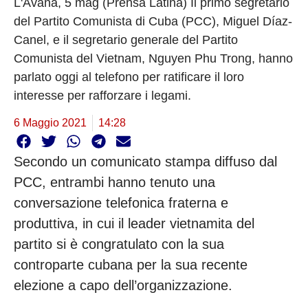
L'Avana, 5 mag (Prensa Latina) Il primo segretario
del Partito Comunista di Cuba (PCC), Miguel Díaz-
Canel, e il segretario generale del Partito
Comunista del Vietnam, Nguyen Phu Trong, hanno
parlato oggi al telefono per ratificare il loro
interesse per rafforzare i legami.
6 Maggio 2021
14:28
Secondo un comunicato stampa diffuso dal
PCC, entrambi hanno tenuto una
conversazione telefonica fraterna e
produttiva, in cui il leader vietnamita del
partito si è congratulato con la sua
controparte cubana per la sua recente
elezione a capo dell’organizzazione.