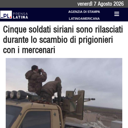
venerdì 7 Agosto 2026
AGENZIA DI STAMPA
LATINOAMERICANA
Cinque soldati siriani sono rilasciati
durante lo scambio di prigionieri
con i mercenari