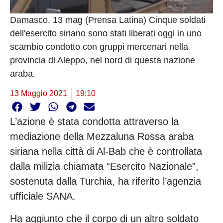
Damasco, 13 mag (Prensa Latina) Cinque soldati
dell'esercito siriano sono stati liberati oggi in uno
scambio condotto con gruppi mercenari nella
provincia di Aleppo, nel nord di questa nazione
araba.
13 Maggio 2021
19:10
L’azione è stata condotta attraverso la
mediazione della Mezzaluna Rossa araba
siriana nella città di Al-Bab che è controllata
dalla milizia chiamata “Esercito Nazionale”,
sostenuta dalla Turchia, ha riferito l’agenzia
ufficiale SANA.
Ha aggiunto che il corpo di un altro soldato