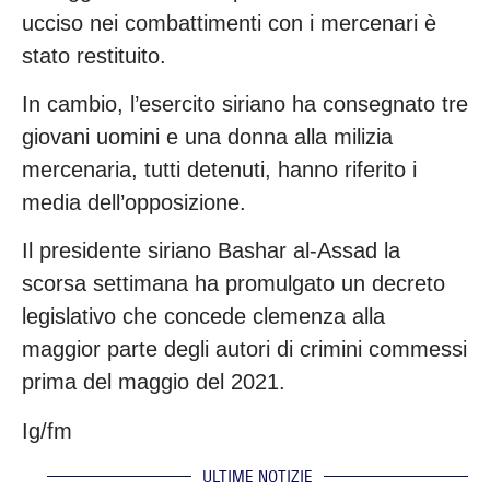
ucciso nei combattimenti con i mercenari è
stato restituito.
In cambio, l’esercito siriano ha consegnato tre
giovani uomini e una donna alla milizia
mercenaria, tutti detenuti, hanno riferito i
media dell’opposizione.
Il presidente siriano Bashar al-Assad la
scorsa settimana ha promulgato un decreto
legislativo che concede clemenza alla
maggior parte degli autori di crimini commessi
prima del maggio del 2021.
Ig/fm
ULTIME NOTIZIE