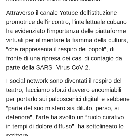
Attraverso il canale Yotube dell’istituzione
promotrice dell’incontro, l’intellettuale cubano
ha evidenziato l’importanza delle piattaforme
virtuali per alimentare la fiamma della cultura,
“che rappresenta il respiro dei popoli”, di
fronte di una ripresa dei casi di contagio da
parte della SARS -Virus CoV-2.
I social network sono diventati il respiro del
teatro, facciamo sforzi davvero encomiabili
per portarlo sui palcoscenici digitali e sebbene
“parte del suo mistero sia diluito, perso, si
deteriora”, l’arte ha svolto un “ruolo curativo
in tempi di dolore diffuso”, ha sottolineato lo
scrittore.