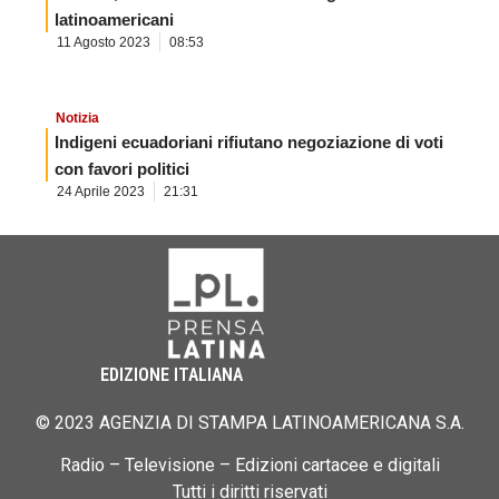
latinoamericani
11 Agosto 2023
08:53
Notizia
Indigeni ecuadoriani rifiutano negoziazione di voti
con favori politici
24 Aprile 2023
21:31
EDIZIONE ITALIANA
© 2023 AGENZIA DI STAMPA LATINOAMERICANA S.A.
Radio – Televisione – Edizioni cartacee e digitali
Tutti i diritti riservati