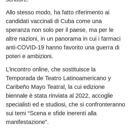
Allo stesso modo, ha fatto riferimento ai
candidati vaccinali di Cuba come una
speranza non solo per il paese, ma per le
altre nazioni, in un panorama in cui i farmaci
anti-COVID-19 hanno favorito una guerra di
poteri e ambizioni.
L’incontro online, che sostituisce la
Temporada de Teatro Latinoamericano y
Caribeño Mayo Teatral, la cui edizione
biennale è stata rinviata al 2022, accoglie
specialisti ed e studiosi, che si confronteranno
sui temi “Scena e sfide inerenti alla
manifestazione”.