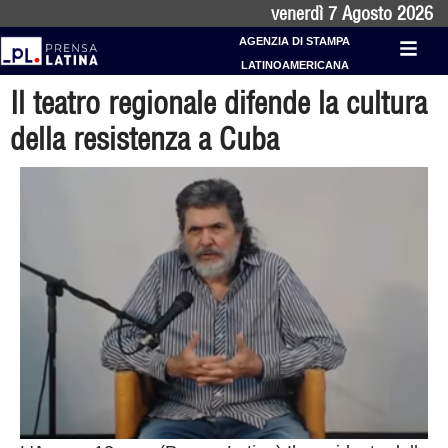
venerdì 7 Agosto 2026
AGENZIA DI STAMPA
LATINOAMERICANA
Il teatro regionale difende la cultura
della resistenza a Cuba