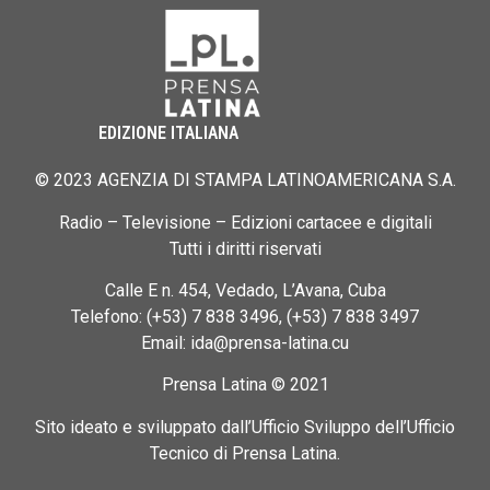
EDIZIONE ITALIANA
© 2023 AGENZIA DI STAMPA LATINOAMERICANA S.A.
Radio – Televisione – Edizioni cartacee e digitali
Tutti i diritti riservati
Calle E n. 454, Vedado, L’Avana, Cuba
Telefono: (+53) 7 838 3496, (+53) 7 838 3497
Email: ida@prensa-latina.cu
Prensa Latina © 2021
Sito ideato e sviluppato dall’Ufficio Sviluppo dell’Ufficio
Tecnico di Prensa Latina.