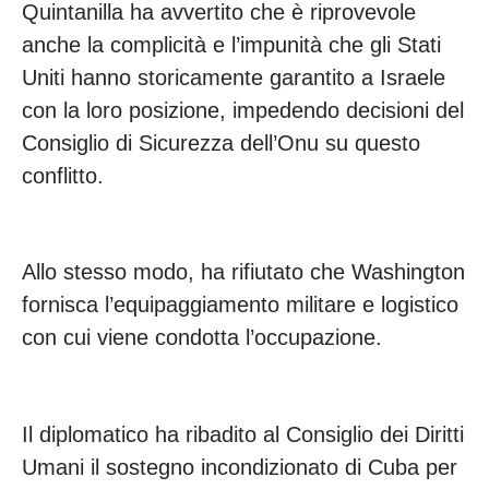
Quintanilla ha avvertito che è riprovevole
anche la complicità e l’impunità che gli Stati
Uniti hanno storicamente garantito a Israele
con la loro posizione, impedendo decisioni del
Consiglio di Sicurezza dell’Onu su questo
conflitto.
Allo stesso modo, ha rifiutato che Washington
fornisca l’equipaggiamento militare e logistico
con cui viene condotta l’occupazione.
Il diplomatico ha ribadito al Consiglio dei Diritti
Umani il sostegno incondizionato di Cuba per