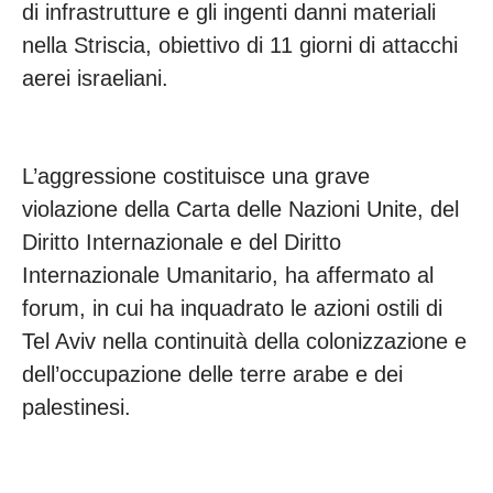
di infrastrutture e gli ingenti danni materiali
nella Striscia, obiettivo di 11 giorni di attacchi
aerei israeliani.
L’aggressione costituisce una grave
violazione della Carta delle Nazioni Unite, del
Diritto Internazionale e del Diritto
Internazionale Umanitario, ha affermato al
forum, in cui ha inquadrato le azioni ostili di
Tel Aviv nella continuità della colonizzazione e
dell’occupazione delle terre arabe e dei
palestinesi.