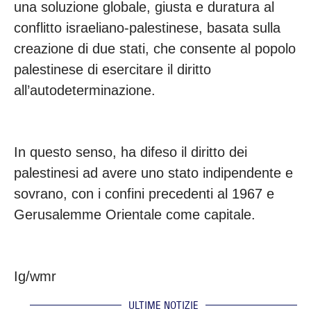
una soluzione globale, giusta e duratura al
conflitto israeliano-palestinese, basata sulla
creazione di due stati, che consente al popolo
palestinese di esercitare il diritto
all’autodeterminazione.
In questo senso, ha difeso il diritto dei
palestinesi ad avere uno stato indipendente e
sovrano, con i confini precedenti al 1967 e
Gerusalemme Orientale come capitale.
Ig/wmr
ULTIME NOTIZIE