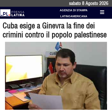
sabato 8 Agosto 2026
AGENZIA DI STAMPA
LATINOAMERICANA
Cuba esige a Ginevra la fine dei
crimini contro il popolo palestinese