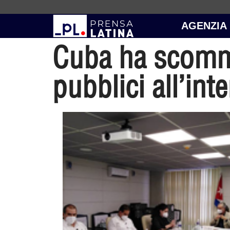
AGENZIA
Cuba ha scomme
pubblici all’in