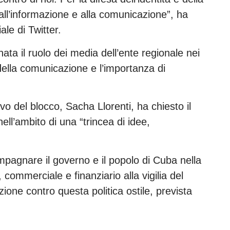
to all’informazione e alla comunicazione”, ha
ale di Twitter.
ata il ruolo dei media dell’ente regionale nei
e della comunicazione e l’importanza di
vo del blocco, Sacha Llorenti, ha chiesto il
ell’ambito di una “trincea di idee,
mpagnare il governo e il popolo di Cuba nella
 commerciale e finanziario alla vigilia del
zione contro questa politica ostile, prevista