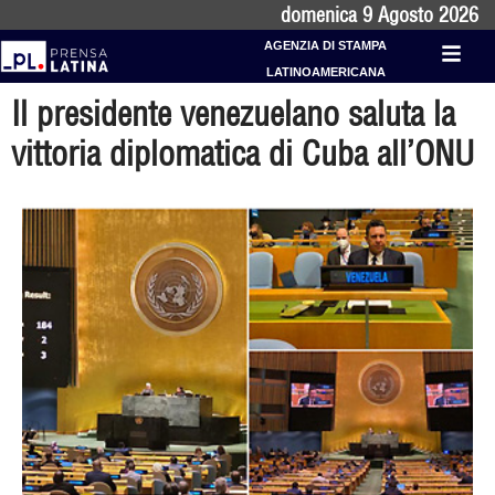
domenica 9 Agosto 2026
AGENZIA DI STAMPA
LATINOAMERICANA
Il presidente venezuelano saluta la
vittoria diplomatica di Cuba all’ONU