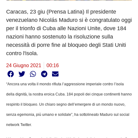
Caracas, 23 giu (Prensa Latina) Il presidente
venezuelano Nicolás Maduro si è congratulato oggi
per il trionfo di Cuba alle Nazioni Unite, dove 184
nazioni hanno sostenuto la risoluzione sulla
necessità di porre fine al bloqueo degli Stati Uniti
contro l'isola.
24 Giugno 2021
00:16
“Ancora una volta il mondo rifiuta l’aggressione imperiale contro l’isola
della dignità, la nostra eroica Cuba. 184 popoli dei cinque continenti hanno
respinto il bloqueo. Un chiaro segno dell’emergere di un mondo nuovo,
senza egemonia, più umano e solidale”, ha sottolineato Maduro sul social
network Twitter.