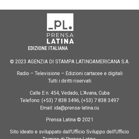
EDIZIONE ITALIANA
© 2023 AGENZIA DI STAMPA LATINOAMERICANA S.A.
Radio – Televisione – Edizioni cartacee e digitali
Tutti i diritti riservati
Calle E n. 454, Vedado, L’Avana, Cuba
Telefono: (+53) 7 838 3496, (+53) 7 838 3497
Email: ida@prensa-latina.cu
Prensa Latina © 2021
Sito ideato e sviluppato dall’Ufficio Sviluppo dell’Ufficio