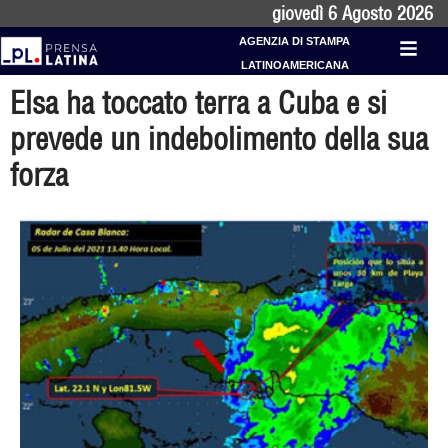
giovedì 6 Agosto 2026
AGENZIA DI STAMPA
LATINOAMERICANA
Elsa ha toccato terra a Cuba e si
prevede un indebolimento della sua
forza