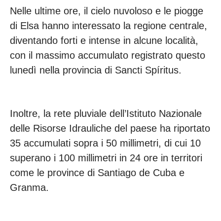
Nelle ultime ore, il cielo nuvoloso e le piogge
di Elsa hanno interessato la regione centrale,
diventando forti e intense in alcune località,
con il massimo accumulato registrato questo
lunedì nella provincia di Sancti Spíritus.
Inoltre, la rete pluviale dell’Istituto Nazionale
delle Risorse Idrauliche del paese ha riportato
35 accumulati sopra i 50 millimetri, di cui 10
superano i 100 millimetri in 24 ore in territori
come le province di Santiago de Cuba e
Granma.