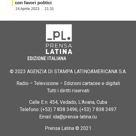
con favori politici
24 Aprile 2023
21:31
EDIZIONE ITALIANA
© 2023 AGENZIA DI STAMPA LATINOAMERICANA S.A.
Radio – Televisione – Edizioni cartacee e digitali
Tutti i diritti riservati
Calle E n. 454, Vedado, L’Avana, Cuba
Telefono: (+53) 7 838 3496, (+53) 7 838 3497
Email: ida@prensa-latina.cu
Prensa Latina © 2021