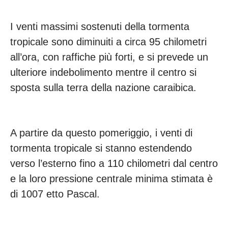
I venti massimi sostenuti della tormenta
tropicale sono diminuiti a circa 95 chilometri
all’ora, con raffiche più forti, e si prevede un
ulteriore indebolimento mentre il centro si
sposta sulla terra della nazione caraibica.
A partire da questo pomeriggio, i venti di
tormenta tropicale si stanno estendendo
verso l’esterno fino a 110 chilometri dal centro
e la loro pressione centrale minima stimata è
di 1007 etto Pascal.