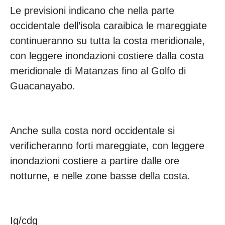
Le previsioni indicano che nella parte
occidentale dell’isola caraibica le mareggiate
continueranno su tutta la costa meridionale,
con leggere inondazioni costiere dalla costa
meridionale di Matanzas fino al Golfo di
Guacanayabo.
Anche sulla costa nord occidentale si
verificheranno forti mareggiate, con leggere
inondazioni costiere a partire dalle ore
notturne, e nelle zone basse della costa.
Ig/cdg