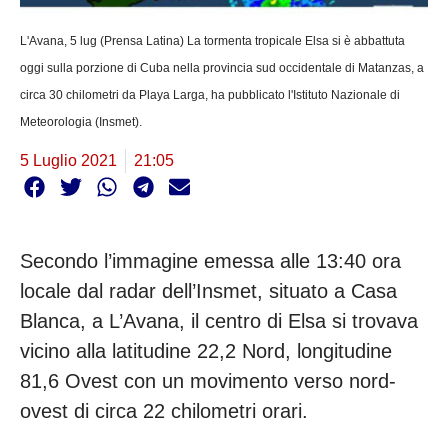
L'Avana, 5 lug (Prensa Latina) La tormenta tropicale Elsa si è abbattuta
oggi sulla porzione di Cuba nella provincia sud occidentale di Matanzas, a
circa 30 chilometri da Playa Larga, ha pubblicato l'Istituto Nazionale di
Meteorologia (Insmet).
5 Luglio 2021
21:05
Secondo l’immagine emessa alle 13:40 ora
locale dal radar dell’Insmet, situato a Casa
Blanca, a L’Avana, il centro di Elsa si trovava
vicino alla latitudine 22,2 Nord, longitudine
81,6 Ovest con un movimento verso nord-
ovest di circa 22 chilometri orari.