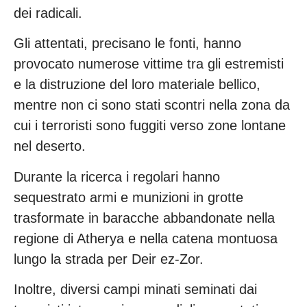
dei radicali.
Gli attentati, precisano le fonti, hanno
provocato numerose vittime tra gli estremisti
e la distruzione del loro materiale bellico,
mentre non ci sono stati scontri nella zona da
cui i terroristi sono fuggiti verso zone lontane
nel deserto.
Durante la ricerca i regolari hanno
sequestrato armi e munizioni in grotte
trasformate in baracche abbandonate nella
regione di Atherya e nella catena montuosa
lungo la strada per Deir ez-Zor.
Inoltre, diversi campi minati seminati dai