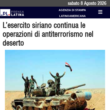
sabato 8 Agosto 2026
AGENZIA DI STAMPA
LATINOAMERICANA
L’esercito siriano continua le
operazioni di antiterrorismo nel
deserto