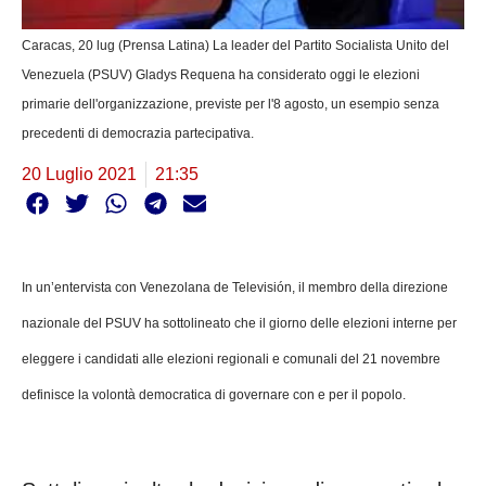
Caracas, 20 lug (Prensa Latina) La leader del Partito Socialista Unito del
Venezuela (PSUV) Gladys Requena ha considerato oggi le elezioni
primarie dell'organizzazione, previste per l'8 agosto, un esempio senza
precedenti di democrazia partecipativa.
20 Luglio 2021
21:35
In un’entervista con Venezolana de Televisión, il membro della direzione
nazionale del PSUV ha sottolineato che il giorno delle elezioni interne per
eleggere i candidati alle elezioni regionali e comunali del 21 novembre
definisce la volontà democratica di governare con e per il popolo.