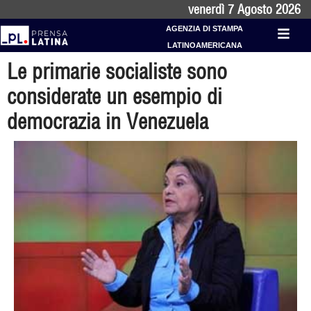
venerdì 7 Agosto 2026
AGENZIA DI STAMPA
LATINOAMERICANA
Le primarie socialiste sono
considerate un esempio di
democrazia in Venezuela