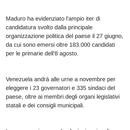
Maduro ha evidenziato l’ampio iter di
candidatura svolto dalla principale
organizzazione politica del paese il 27 giugno,
da cui sono emersi oltre 183.000 candidati
per le primarie dell’8 agosto.
Venezuela andrà alle urne a novembre per
eleggere i 23 governatori e 335 sindaci del
paese, oltre ai membri degli organi legislativi
statali e dei consigli municipali.