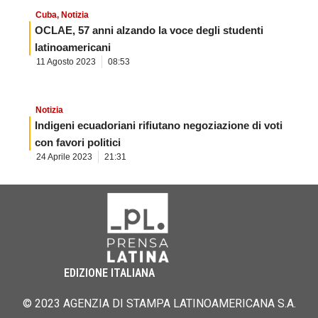
Cuba
,
Notizia
OCLAE, 57 anni alzando la voce degli studenti
latinoamericani
11 Agosto 2023
08:53
Notizia
Indigeni ecuadoriani rifiutano negoziazione di voti
con favori politici
24 Aprile 2023
21:31
EDIZIONE ITALIANA
© 2023 AGENZIA DI STAMPA LATINOAMERICANA S.A.