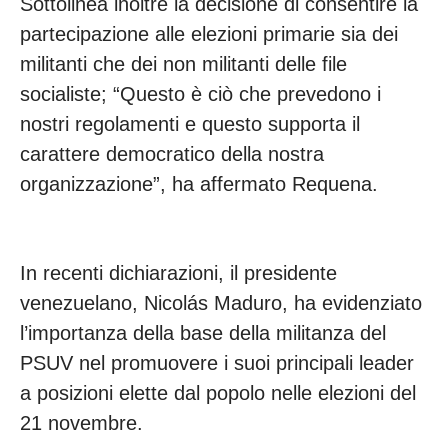
Sottolinea inoltre la decisione di consentire la
partecipazione alle elezioni primarie sia dei
militanti che dei non militanti delle file
socialiste; “Questo è ciò che prevedono i
nostri regolamenti e questo supporta il
carattere democratico della nostra
organizzazione”, ha affermato Requena.
In recenti dichiarazioni, il presidente
venezuelano, Nicolás Maduro, ha evidenziato
l’importanza della base della militanza del
PSUV nel promuovere i suoi principali leader
a posizioni elette dal popolo nelle elezioni del
21 novembre.