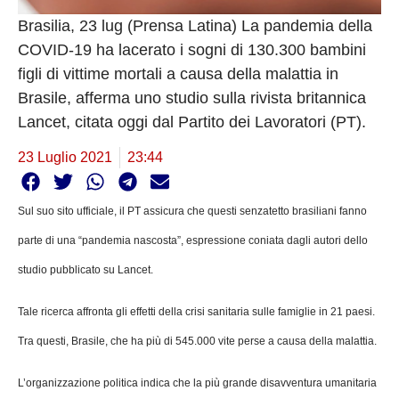
Brasilia, 23 lug (Prensa Latina) La pandemia della
COVID-19 ha lacerato i sogni di 130.300 bambini
figli di vittime mortali a causa della malattia in
Brasile, afferma uno studio sulla rivista britannica
Lancet, citata oggi dal Partito dei Lavoratori (PT).
23 Luglio 2021
23:44
Sul suo sito ufficiale, il PT assicura che questi senzatetto brasiliani fanno
parte di una “pandemia nascosta”, espressione coniata dagli autori dello
studio pubblicato su Lancet.
Tale ricerca affronta gli effetti della crisi sanitaria sulle famiglie in 21 paesi.
Tra questi, Brasile, che ha più di 545.000 vite perse a causa della malattia.
L’organizzazione politica indica che la più grande disavventura umanitaria