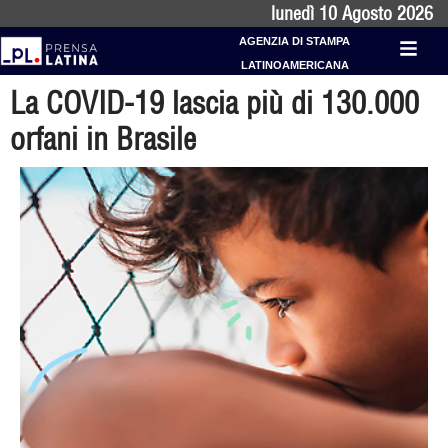
lunedì 10 Agosto 2026
AGENZIA DI STAMPA
LATINOAMERICANA
La COVID-19 lascia più di 130.000
orfani in Brasile