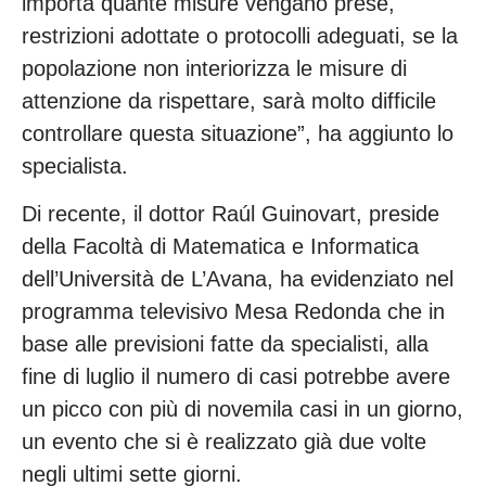
importa quante misure vengano prese,
restrizioni adottate o protocolli adeguati, se la
popolazione non interiorizza le misure di
attenzione da rispettare, sarà molto difficile
controllare questa situazione”, ha aggiunto lo
specialista.
Di recente, il dottor Raúl Guinovart, preside
della Facoltà di Matematica e Informatica
dell’Università de L’Avana, ha evidenziato nel
programma televisivo Mesa Redonda che in
base alle previsioni fatte da specialisti, alla
fine di luglio il numero di casi potrebbe avere
un picco con più di novemila casi in un giorno,
un evento che si è realizzato già due volte
negli ultimi sette giorni.