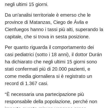
negli ultimi 15 giorni.
Da un’analisi territoriale è emerso che le
province di Matanzas, Ciego de Ávila e
Cienfuegos hanno i tassi più alti, superando la
capitale, che si trova in sesta posizione.
Per quanto riguarda il comportamento dei
casi pediatrici (sotto i 18 anni), il dottor Durán
ha dichiarato che negli ultimi 15 giorni sono
stati confermati più di 20.000 pazienti, e
come media giornaliera si è registrato un
record di 1.367 casi.
“È necessaria una partecipazione più
responsabile della popolazione, perché non