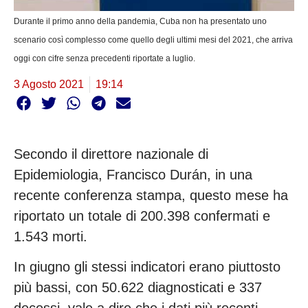
Durante il primo anno della pandemia, Cuba non ha presentato uno
scenario così complesso come quello degli ultimi mesi del 2021, che arriva
oggi con cifre senza precedenti riportate a luglio.
3 Agosto 2021
19:14
Secondo il direttore nazionale di
Epidemiologia, Francisco Durán, in una
recente conferenza stampa, questo mese ha
riportato un totale di 200.398 confermati e
1.543 morti.
In giugno gli stessi indicatori erano piuttosto
più bassi, con 50.622 diagnosticati e 337