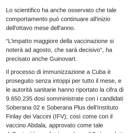
Lo scientifico ha anche osservato che tale
comportamento può continuare all’inizio
dell’ottavo mese dell’anno.
“L’impatto maggiore della vaccinazione si
noterà ad agosto, che sarà decisivo”, ha
precisato anche Guinovart.
Il processo di immunizzazione a Cuba è
proseguito senza intoppi per tutto il mese, e
le autorità sanitarie hanno riportato la cifra di
9.650.235 dosi somministrate con i candidati
Soberana 02 e Soberana Plus dell’Instituto
Finlay dei Vaccini (IFV); così come con il
vaccino Abdala, approvato come tale