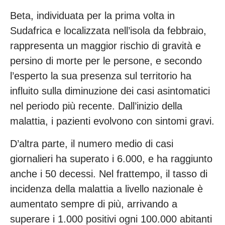
Beta, individuata per la prima volta in
Sudafrica e localizzata nell’isola da febbraio,
rappresenta un maggior rischio di gravità e
persino di morte per le persone, e secondo
l’esperto la sua presenza sul territorio ha
influito sulla diminuzione dei casi asintomatici
nel periodo più recente. Dall’inizio della
malattia, i pazienti evolvono con sintomi gravi.
D’altra parte, il numero medio di casi
giornalieri ha superato i 6.000, e ha raggiunto
anche i 50 decessi. Nel frattempo, il tasso di
incidenza della malattia a livello nazionale è
aumentato sempre di più, arrivando a
superare i 1.000 positivi ogni 100.000 abitanti