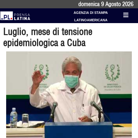
domenica 9 Agosto 2026
AGENZIA DI STAMPA
LATINOAMERICANA
Luglio, mese di tensione
epidemiologica a Cuba