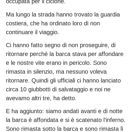
occupata per il ciclone.
Ma lungo la strada hanno trovato la guardia
costiera, che ha ordinato loro di non
continuare il viaggio.
Ci hanno fatto segno di non proseguire, di
ritornare perché la barca stava per affondare
e le nostre vite erano in pericolo. Sono
rimasta in silenzio, ma nessuno voleva
ritornare. Quindi gli ufficiali ci hanno lanciato
circa 10 giubbotti di salvataggio e noi ne
avevamo altri tre, ha detto.
E ha aggiunto: siamo andati avanti e di notte
la barca è affondata e si è scatenato l’inferno.
Sono rimasta sotto la barca e sono rimasta lì