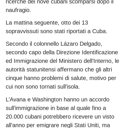
ricerche dei nove cubani scomparsi dopo il
naufragio.
La mattina seguente, otto dei 13
sopravvissuti sono stati riportati a Cuba.
Secondo il colonnello Lázaro Delgado,
secondo capo della Direzione Identificazione
ed Immigrazione del Ministero dell’Interno, le
autorità statunitensi affermano che gli altri
cinque hanno problemi di salute, motivo per
cui non sono tornati sull’isola.
L’Avana e Washington hanno un accordo
sull’immigrazione in base al quale fino a
20.000 cubani potrebbero ricevere un visto
all’anno per emigrare negli Stati Uniti, ma