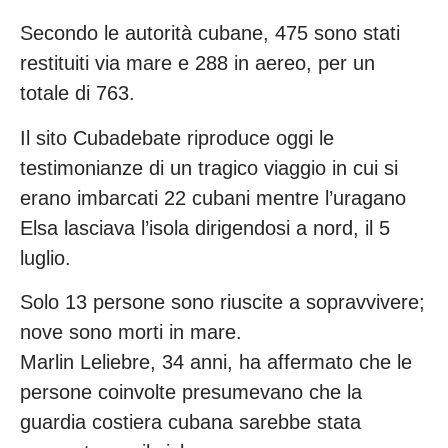
Secondo le autorità cubane, 475 sono stati
restituiti via mare e 288 in aereo, per un
totale di 763.
Il sito Cubadebate riproduce oggi le
testimonianze di un tragico viaggio in cui si
erano imbarcati 22 cubani mentre l’uragano
Elsa lasciava l’isola dirigendosi a nord, il 5
luglio.
Solo 13 persone sono riuscite a sopravvivere;
nove sono morti in mare.
Marlin Leliebre, 34 anni, ha affermato che le
persone coinvolte presumevano che la
guardia costiera cubana sarebbe stata