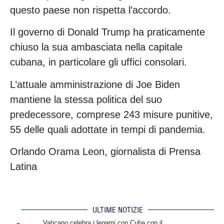
questo paese non rispetta l’accordo.
Il governo di Donald Trump ha praticamente
chiuso la sua ambasciata nella capitale
cubana, in particolare gli uffici consolari.
L’attuale amministrazione di Joe Biden
mantiene la stessa politica del suo
predecessore, comprese 243 misure punitive,
55 delle quali adottate in tempi di pandemia.
Orlando Orama Leon, giornalista di Prensa
Latina
ULTIME NOTIZIE
.
Vaticano celebra i legami con Cuba con il