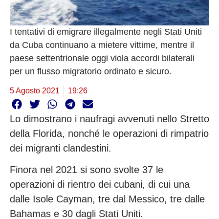
I tentativi di emigrare illegalmente negli Stati Uniti
da Cuba continuano a mietere vittime, mentre il
paese settentrionale oggi viola accordi bilaterali
per un flusso migratorio ordinato e sicuro.
5 Agosto 2021
19:26
Lo dimostrano i naufragi avvenuti nello Stretto
della Florida, nonché le operazioni di rimpatrio
dei migranti clandestini.
Finora nel 2021 si sono svolte 37 le
operazioni di rientro dei cubani, di cui una
dalle Isole Cayman, tre dal Messico, tre dalle
Bahamas e 30 dagli Stati Uniti.