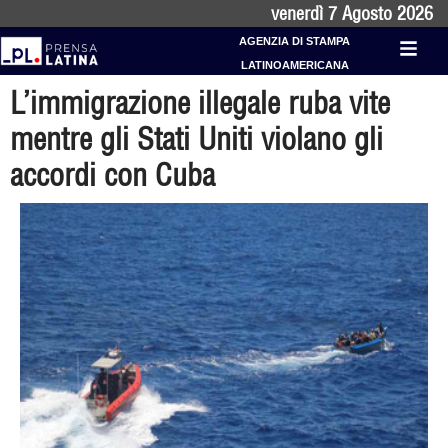
venerdì 7 Agosto 2026
AGENZIA DI STAMPA
LATINOAMERICANA
L’immigrazione illegale ruba vite
mentre gli Stati Uniti violano gli
accordi con Cuba