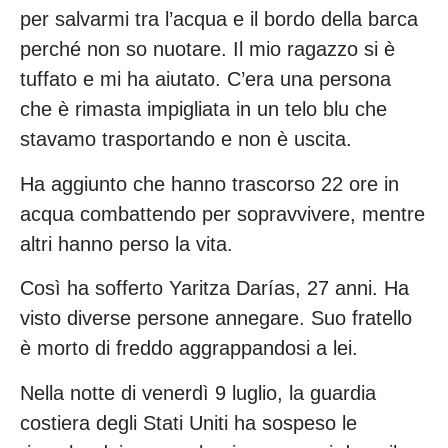
per salvarmi tra l’acqua e il bordo della barca
perché non so nuotare. Il mio ragazzo si è
tuffato e mi ha aiutato. C’era una persona
che è rimasta impigliata in un telo blu che
stavamo trasportando e non è uscita.
Ha aggiunto che hanno trascorso 22 ore in
acqua combattendo per sopravvivere, mentre
altri hanno perso la vita.
Così ha sofferto Yaritza Darías, 27 anni. Ha
visto diverse persone annegare. Suo fratello
è morto di freddo aggrappandosi a lei.
Nella notte di venerdì 9 luglio, la guardia
costiera degli Stati Uniti ha sospeso le