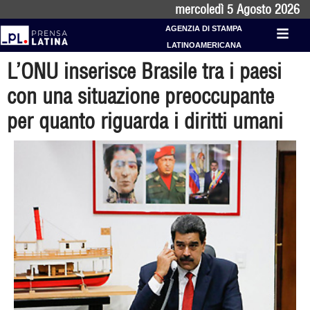
mercoledì 5 Agosto 2026
AGENZIA DI STAMPA
LATINOAMERICANA
L’ONU inserisce Brasile tra i paesi
con una situazione preoccupante
per quanto riguarda i diritti umani