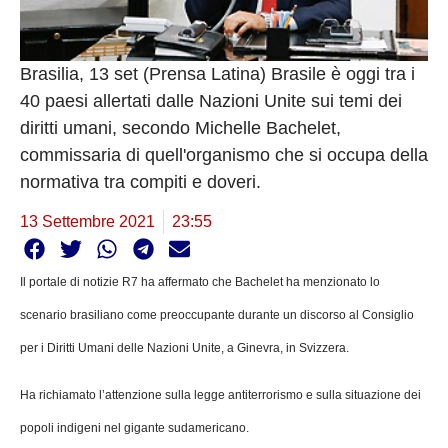
Brasilia, 13 set (Prensa Latina) Brasile è oggi tra i
40 paesi allertati dalle Nazioni Unite sui temi dei
diritti umani, secondo Michelle Bachelet,
commissaria di quell'organismo che si occupa della
normativa tra compiti e doveri.
13 Settembre 2021
23:55
Il portale di notizie R7 ha affermato che Bachelet ha menzionato lo
scenario brasiliano come preoccupante durante un discorso al Consiglio
per i Diritti Umani delle Nazioni Unite, a Ginevra, in Svizzera.
Ha richiamato l’attenzione sulla legge antiterrorismo e sulla situazione dei
popoli indigeni nel gigante sudamericano.