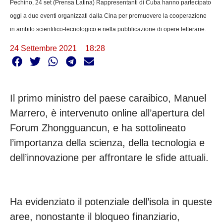
Pechino, 24 set (Prensa Latina) Rappresentanti di Cuba hanno partecipato
oggi a due eventi organizzati dalla Cina per promuovere la cooperazione
in ambito scientifico-tecnologico e nella pubblicazione di opere letterarie.
24 Settembre 2021
18:28
Il primo ministro del paese caraibico, Manuel
Marrero, è intervenuto online all’apertura del
Forum Zhongguancun, e ha sottolineato
l’importanza della scienza, della tecnologia e
dell’innovazione per affrontare le sfide attuali.
Ha evidenziato il potenziale dell’isola in queste
aree, nonostante il bloqueo finanziario,