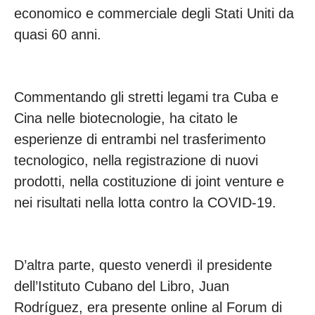
economico e commerciale degli Stati Uniti da
quasi 60 anni.
Commentando gli stretti legami tra Cuba e
Cina nelle biotecnologie, ha citato le
esperienze di entrambi nel trasferimento
tecnologico, nella registrazione di nuovi
prodotti, nella costituzione di joint venture e
nei risultati nella lotta contro la COVID-19.
D’altra parte, questo venerdì il presidente
dell’Istituto Cubano del Libro, Juan
Rodríguez, era presente online al Forum di