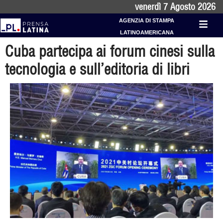
venerdì 7 Agosto 2026
AGENZIA DI STAMPA
LATINOAMERICANA
Cuba partecipa ai forum cinesi sulla
tecnologia e sull’editoria di libri