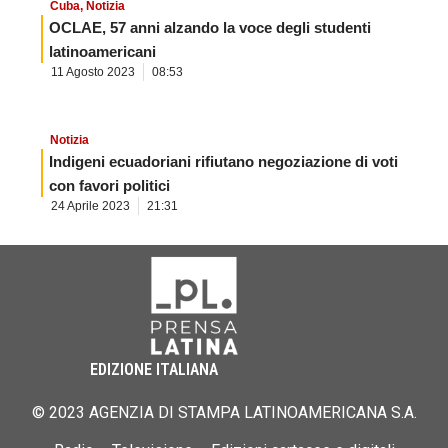
Cuba
,
Notizia
OCLAE, 57 anni alzando la voce degli studenti
latinoamericani
11 Agosto 2023
08:53
Notizia
Indigeni ecuadoriani rifiutano negoziazione di voti
con favori politici
24 Aprile 2023
21:31
EDIZIONE ITALIANA
© 2023 AGENZIA DI STAMPA LATINOAMERICANA S.A.