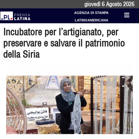
giovedì 6 Agosto 2026
AGENZIA DI STAMPA
LATINOAMERICANA
Incubatore per l’artigianato, per
preservare e salvare il patrimonio
della Siria