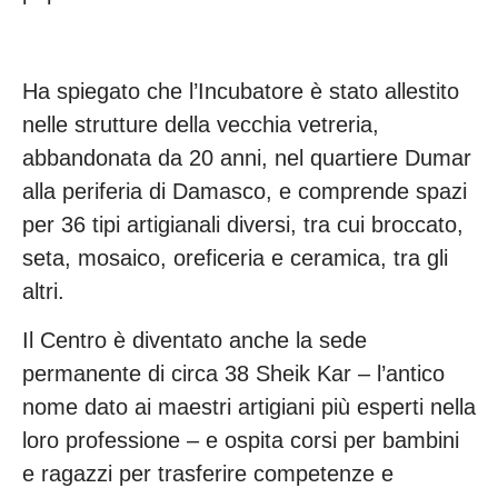
Ha spiegato che l’Incubatore è stato allestito
nelle strutture della vecchia vetreria,
abbandonata da 20 anni, nel quartiere Dumar
alla periferia di Damasco, e comprende spazi
per 36 tipi artigianali diversi, tra cui broccato,
seta, mosaico, oreficeria e ceramica, tra gli
altri.
Il Centro è diventato anche la sede
permanente di circa 38 Sheik Kar – l’antico
nome dato ai maestri artigiani più esperti nella
loro professione – e ospita corsi per bambini
e ragazzi per trasferire competenze e