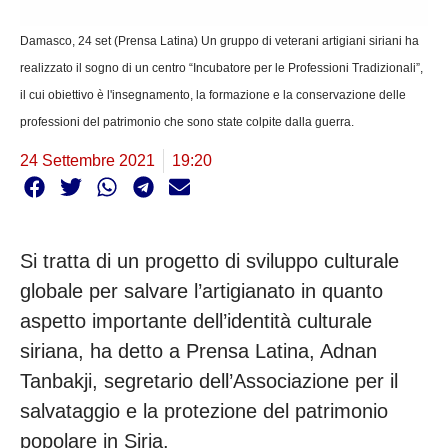
Damasco, 24 set (Prensa Latina) Un gruppo di veterani artigiani siriani ha
realizzato il sogno di un centro “Incubatore per le Professioni Tradizionali”,
il cui obiettivo è l'insegnamento, la formazione e la conservazione delle
professioni del patrimonio che sono state colpite dalla guerra.
24 Settembre 2021
19:20
Si tratta di un progetto di sviluppo culturale
globale per salvare l’artigianato in quanto
aspetto importante dell’identità culturale
siriana, ha detto a Prensa Latina, Adnan
Tanbakji, segretario dell’Associazione per il
salvataggio e la protezione del patrimonio
popolare in Siria.