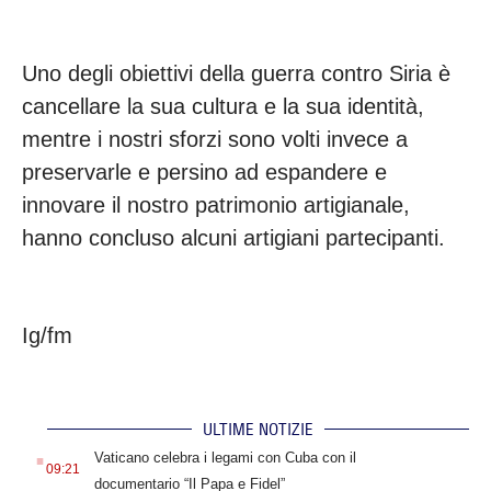
Uno degli obiettivi della guerra contro Siria è
cancellare la sua cultura e la sua identità,
mentre i nostri sforzi sono volti invece a
preservarle e persino ad espandere e
innovare il nostro patrimonio artigianale,
hanno concluso alcuni artigiani partecipanti.
Ig/fm
ULTIME NOTIZIE
.
Vaticano celebra i legami con Cuba con il
09:21
documentario “Il Papa e Fidel”