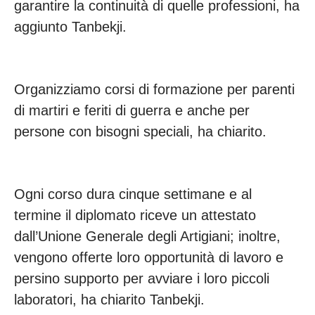
garantire la continuità di quelle professioni, ha
aggiunto Tanbekji.
Organizziamo corsi di formazione per parenti
di martiri e feriti di guerra e anche per
persone con bisogni speciali, ha chiarito.
Ogni corso dura cinque settimane e al
termine il diplomato riceve un attestato
dall’Unione Generale degli Artigiani; inoltre,
vengono offerte loro opportunità di lavoro e
persino supporto per avviare i loro piccoli
laboratori, ha chiarito Tanbekji.