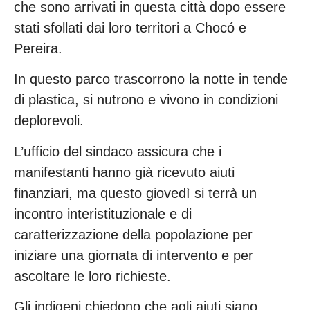
che sono arrivati in questa città dopo essere
stati sfollati dai loro territori a Chocó e
Pereira.
In questo parco trascorrono la notte in tende
di plastica, si nutrono e vivono in condizioni
deplorevoli.
L’ufficio del sindaco assicura che i
manifestanti hanno già ricevuto aiuti
finanziari, ma questo giovedì si terrà un
incontro interistituzionale e di
caratterizzazione della popolazione per
iniziare una giornata di intervento e per
ascoltare le loro richieste.
Gli indigeni chiedono che agli aiuti siano