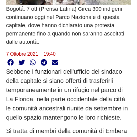
Bogotá, 7 ott (Prensa Latina) Circa 300 indigeni
continuano oggi nel Parco Nazionale di questa
capitale, dove hanno dichiarato una protesta
permanente fino a quando non saranno ascoltati
dalle autorità.
7 Ottobre 2021
19:40
Sebbene i funzionari dell’ufficio del sindaco
della capitale si siano offerti di trasferirli
temporaneamente in un rifugio nel parco di
La Florida, nella parte occidentale della città,
le comunità ancestrali riunite da settembre in
quello spazio mantengono le loro richieste.
Si tratta di membri della comunità di Embera