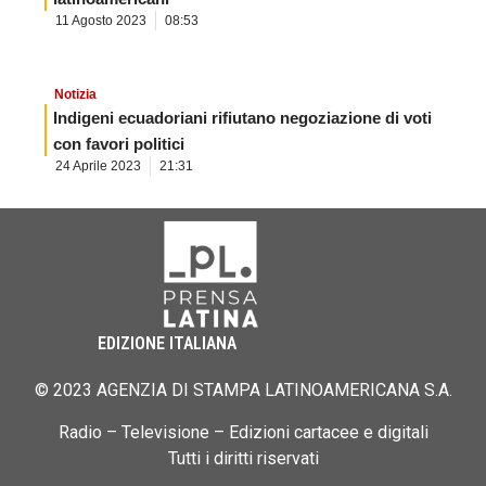
11 Agosto 2023
08:53
Notizia
Indigeni ecuadoriani rifiutano negoziazione di voti
con favori politici
24 Aprile 2023
21:31
EDIZIONE ITALIANA
© 2023 AGENZIA DI STAMPA LATINOAMERICANA S.A.
Radio – Televisione – Edizioni cartacee e digitali
Tutti i diritti riservati