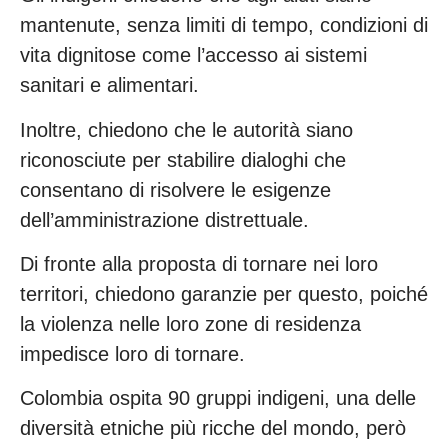
mantenute, senza limiti di tempo, condizioni di
vita dignitose come l’accesso ai sistemi
sanitari e alimentari.
Inoltre, chiedono che le autorità siano
riconosciute per stabilire dialoghi che
consentano di risolvere le esigenze
dell’amministrazione distrettuale.
Di fronte alla proposta di tornare nei loro
territori, chiedono garanzie per questo, poiché
la violenza nelle loro zone di residenza
impedisce loro di tornare.
Colombia ospita 90 gruppi indigeni, una delle
diversità etniche più ricche del mondo, però