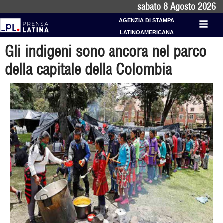
sabato 8 Agosto 2026
AGENZIA DI STAMPA
LATINOAMERICANA
Gli indigeni sono ancora nel parco
della capitale della Colombia