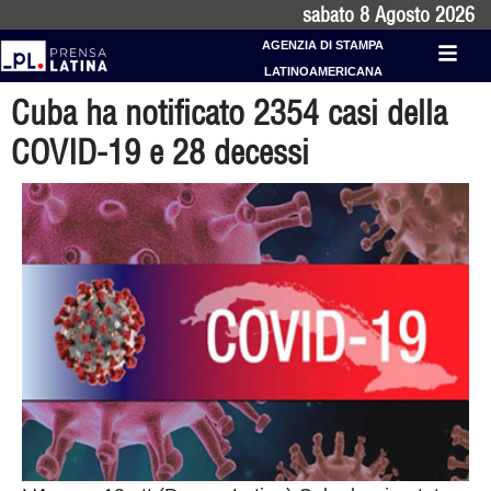
sabato 8 Agosto 2026
AGENZIA DI STAMPA
LATINOAMERICANA
Cuba ha notificato 2354 casi della
COVID-19 e 28 decessi