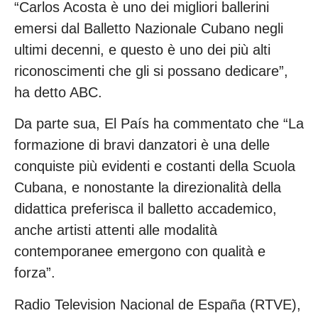
“Carlos Acosta è uno dei migliori ballerini
emersi dal Balletto Nazionale Cubano negli
ultimi decenni, e questo è uno dei più alti
riconoscimenti che gli si possano dedicare”,
ha detto ABC.
Da parte sua, El País ha commentato che “La
formazione di bravi danzatori è una delle
conquiste più evidenti e costanti della Scuola
Cubana, e nonostante la direzionalità della
didattica preferisca il balletto accademico,
anche artisti attenti alle modalità
contemporanee emergono con qualità e
forza”.
Radio Television Nacional de España (RTVE),