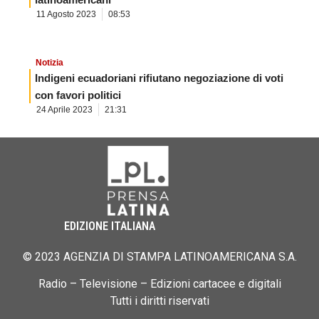
11 Agosto 2023
08:53
Notizia
Indigeni ecuadoriani rifiutano negoziazione di voti
con favori politici
24 Aprile 2023
21:31
EDIZIONE ITALIANA
© 2023 AGENZIA DI STAMPA LATINOAMERICANA S.A.
Radio – Televisione – Edizioni cartacee e digitali
Tutti i diritti riservati