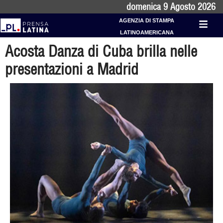
domenica 9 Agosto 2026
AGENZIA DI STAMPA
LATINOAMERICANA
Acosta Danza di Cuba brilla nelle
presentazioni a Madrid