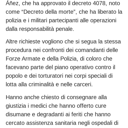
Áñez, che ha approvato il decreto 4078, noto
come “Decreto della morte”, che ha liberato la
polizia e i militari partecipanti alle operazioni
dalla responsabilità penale.
Altre richieste vogliono che si segua la stessa
procedura nei confronti dei comandanti delle
Forze Armate e della Polizia, di coloro che
facevano parte del piano operativo contro il
popolo e dei torturatori nei corpi speciali di
lotta alla criminalità e nelle carceri.
Hanno anche chiesto di consegnare alla
giustizia i medici che hanno offerto cure
disumane e degradanti ai feriti che hanno
cercato assistenza sanitaria negli ospedali di