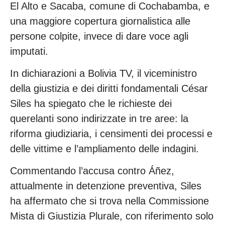
El Alto e Sacaba, comune di Cochabamba, e
una maggiore copertura giornalistica alle
persone colpite, invece di dare voce agli
imputati.
In dichiarazioni a Bolivia TV, il viceministro
della giustizia e dei diritti fondamentali César
Siles ha spiegato che le richieste dei
querelanti sono indirizzate in tre aree: la
riforma giudiziaria, i censimenti dei processi e
delle vittime e l’ampliamento delle indagini.
Commentando l’accusa contro Áñez,
attualmente in detenzione preventiva, Siles
ha affermato che si trova nella Commissione
Mista di Giustizia Plurale, con riferimento solo