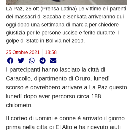
La Paz, 25 ott (Prensa Latina) Le vittime e i parenti
dei massacri di Sacaba e Senkata arriveranno qui
oggi dopo una settimana di marcia per chiedere
giustizia per le persone uccise e ferite durante il
golpe di Stato in Bolivia nel 2019.
25 Ottobre 2021
18:58
I partecipanti hanno lasciato la città di
Caracollo, dipartimento di Oruro, lunedì
scorso e dovrebbero arrivare a La Paz questo
lunedì dopo aver percorso circa 188
chilometri.
Il corteo di uomini e donne è arrivato il giorno
prima nella città di El Alto e ha ricevuto aiuti