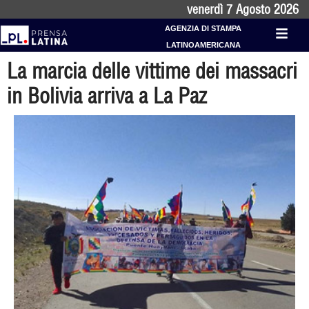
venerdì 7 Agosto 2026
AGENZIA DI STAMPA
LATINOAMERICANA
La marcia delle vittime dei massacri
in Bolivia arriva a La Paz