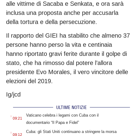
alle vittime di Sacaba e Senkata, e ora sarà
inclusa una proposta anche per accusarla
della tortura e della persecuzione.
Il rapporto del GIEI ha stabilito che almeno 37
persone hanno perso la vita e centinaia
hanno riportato gravi ferite durante il golpe di
stato, che ha rimosso dal potere l’allora
presidente Evo Morales, il vero vincitore delle
elezioni del 2019.
Ig/jcd
ULTIME NOTIZIE
.
Vaticano celebra i legami con Cuba con il
09:21
documentario “Il Papa e Fidel”
.
Cuba: gli Stati Uniti continuano a stringere la morsa
09:12