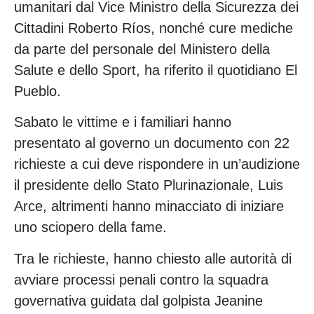
umanitari dal Vice Ministro della Sicurezza dei
Cittadini Roberto Ríos, nonché cure mediche
da parte del personale del Ministero della
Salute e dello Sport, ha riferito il quotidiano El
Pueblo.
Sabato le vittime e i familiari hanno
presentato al governo un documento con 22
richieste a cui deve rispondere in un’audizione
il presidente dello Stato Plurinazionale, Luis
Arce, altrimenti hanno minacciato di iniziare
uno sciopero della fame.
Tra le richieste, hanno chiesto alle autorità di
avviare processi penali contro la squadra
governativa guidata dal golpista Jeanine