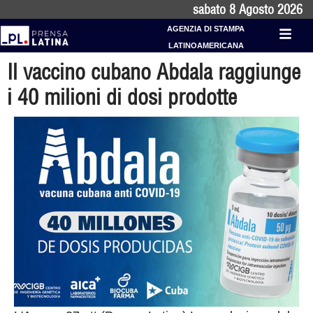
sabato 8 Agosto 2026
AGENZIA DI STAMPA
LATINOAMERICANA
Il vaccino cubano Abdala raggiunge
i 40 milioni di dosi prodotte