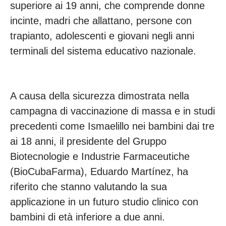
superiore ai 19 anni, che comprende donne
incinte, madri che allattano, persone con
trapianto, adolescenti e giovani negli anni
terminali del sistema educativo nazionale.
A causa della sicurezza dimostrata nella
campagna di vaccinazione di massa e in studi
precedenti come Ismaelillo nei bambini dai tre
ai 18 anni, il presidente del Gruppo
Biotecnologie e Industrie Farmaceutiche
(BioCubaFarma), Eduardo Martínez, ha
riferito che stanno valutando la sua
applicazione in un futuro studio clinico con
bambini di età inferiore a due anni.