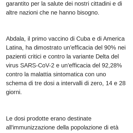
garantito per la salute dei nostri cittadini e di
altre nazioni che ne hanno bisogno.
Abdala, il primo vaccino di Cuba e di America
Latina, ha dimostrato un’efficacia del 90% nei
pazienti critici e contro la variante Delta del
virus SARS-CoV-2 e un’efficacia del 92,28%
contro la malattia sintomatica con uno
schema di tre dosi a intervalli di zero, 14 e 28
giorni.
Le dosi prodotte erano destinate
all’immunizzazione della popolazione di età