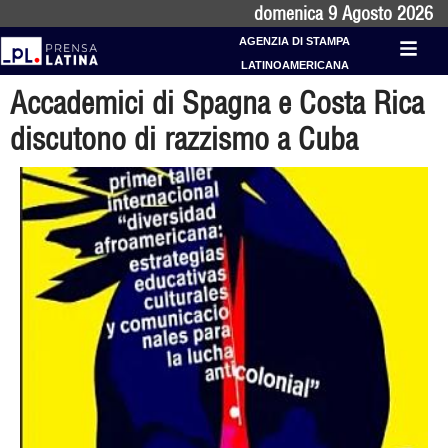
domenica 9 Agosto 2026
AGENZIA DI STAMPA
LATINOAMERICANA
Accademici di Spagna e Costa Rica
discutono di razzismo a Cuba