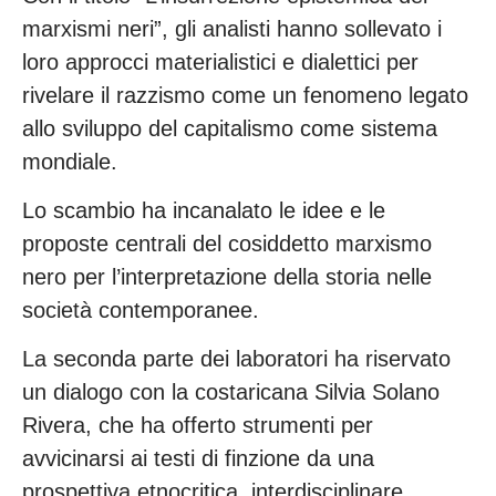
marxismi neri”, gli analisti hanno sollevato i
loro approcci materialistici e dialettici per
rivelare il razzismo come un fenomeno legato
allo sviluppo del capitalismo come sistema
mondiale.
Lo scambio ha incanalato le idee e le
proposte centrali del cosiddetto marxismo
nero per l’interpretazione della storia nelle
società contemporanee.
La seconda parte dei laboratori ha riservato
un dialogo con la costaricana Silvia Solano
Rivera, che ha offerto strumenti per
avvicinarsi ai testi di finzione da una
prospettiva etnocritica, interdisciplinare,