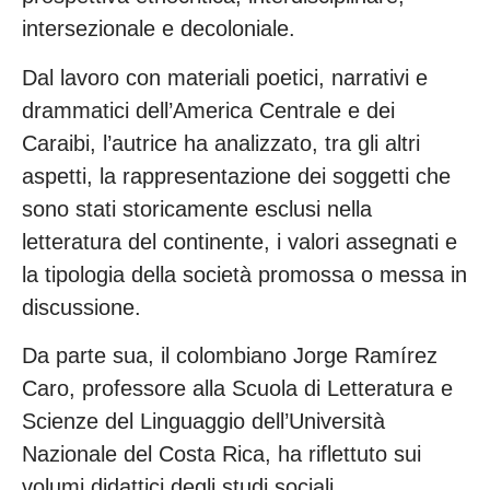
intersezionale e decoloniale.
Dal lavoro con materiali poetici, narrativi e
drammatici dell’America Centrale e dei
Caraibi, l’autrice ha analizzato, tra gli altri
aspetti, la rappresentazione dei soggetti che
sono stati storicamente esclusi nella
letteratura del continente, i valori assegnati e
la tipologia della società promossa o messa in
discussione.
Da parte sua, il colombiano Jorge Ramírez
Caro, professore alla Scuola di Letteratura e
Scienze del Linguaggio dell’Università
Nazionale del Costa Rica, ha riflettuto sui
volumi didattici degli studi sociali.