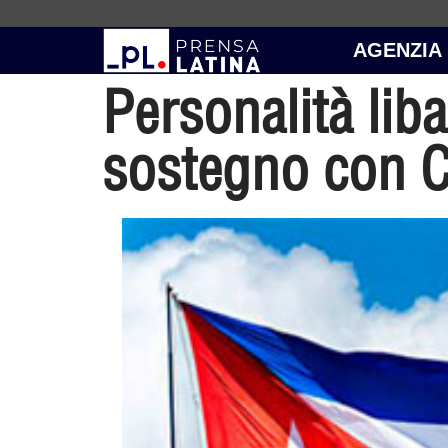
AGENZIA
Personalità lib
sostegno con 