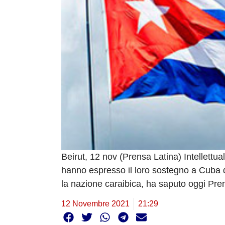
Beirut, 12 nov (Prensa Latina) Intellettuali
hanno espresso il loro sostegno a Cuba di 
la nazione caraibica, ha saputo oggi Pren
12 Novembre 2021
21:29