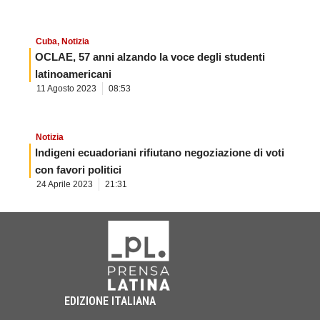
Cuba
,
Notizia
OCLAE, 57 anni alzando la voce degli studenti
latinoamericani
11 Agosto 2023
08:53
Notizia
Indigeni ecuadoriani rifiutano negoziazione di voti
con favori politici
24 Aprile 2023
21:31
EDIZIONE ITALIANA