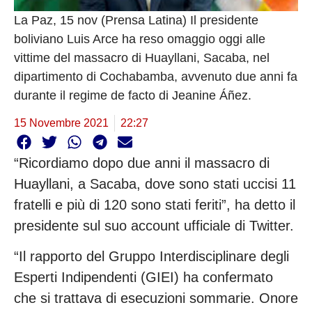
La Paz, 15 nov (Prensa Latina) Il presidente
boliviano Luis Arce ha reso omaggio oggi alle
vittime del massacro di Huayllani, Sacaba, nel
dipartimento di Cochabamba, avvenuto due anni fa
durante il regime de facto di Jeanine Áñez.
15 Novembre 2021
22:27
“Ricordiamo dopo due anni il massacro di
Huayllani, a Sacaba, dove sono stati uccisi 11
fratelli e più di 120 sono stati feriti”, ha detto il
presidente sul suo account ufficiale di Twitter.
“Il rapporto del Gruppo Interdisciplinare degli
Esperti Indipendenti (GIEI) ha confermato
che si trattava di esecuzioni sommarie. Onore