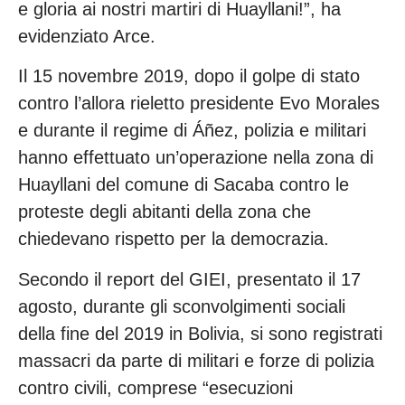
e gloria ai nostri martiri di Huayllani!”, ha
evidenziato Arce.
Il 15 novembre 2019, dopo il golpe di stato
contro l’allora rieletto presidente Evo Morales
e durante il regime di Áñez, polizia e militari
hanno effettuato un’operazione nella zona di
Huayllani del comune di Sacaba contro le
proteste degli abitanti della zona che
chiedevano rispetto per la democrazia.
Secondo il report del GIEI, presentato il 17
agosto, durante gli sconvolgimenti sociali
della fine del 2019 in Bolivia, si sono registrati
massacri da parte di militari e forze di polizia
contro civili, comprese “esecuzioni