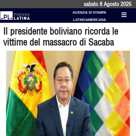
sabato 8 Agosto 2026
AGENZIA DI STAMPA
LATINOAMERICANA
Il presidente boliviano ricorda le
vittime del massacro di Sacaba