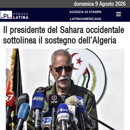
domenica 9 Agosto 2026
AGENZIA DI STAMPA
LATINOAMERICANA
Il presidente del Sahara occidentale
sottolinea il sostegno dell’Algeria