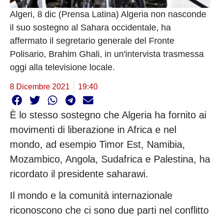
Algeri, 8 dic (Prensa Latina) Algeria non nasconde
il suo sostegno al Sahara occidentale, ha
affermato il segretario generale del Fronte
Polisario, Brahim Ghali, in un'intervista trasmessa
oggi alla televisione locale.
8 Dicembre 2021
19:40
È lo stesso sostegno che Algeria ha fornito ai
movimenti di liberazione in Africa e nel
mondo, ad esempio Timor Est, Namibia,
Mozambico, Angola, Sudafrica e Palestina, ha
ricordato il presidente saharawi.
Il mondo e la comunità internazionale
riconoscono che ci sono due parti nel conflitto