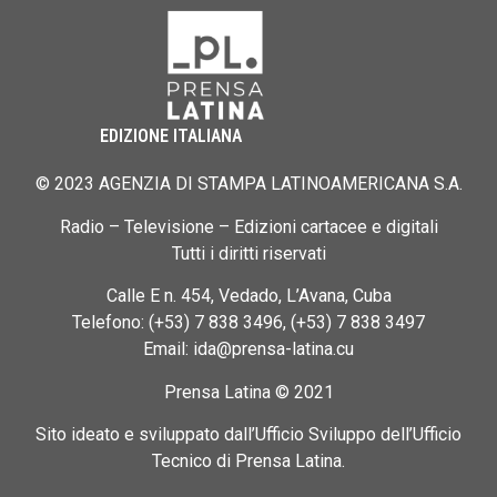
EDIZIONE ITALIANA
© 2023 AGENZIA DI STAMPA LATINOAMERICANA S.A.
Radio – Televisione – Edizioni cartacee e digitali
Tutti i diritti riservati
Calle E n. 454, Vedado, L’Avana, Cuba
Telefono: (+53) 7 838 3496, (+53) 7 838 3497
Email: ida@prensa-latina.cu
Prensa Latina © 2021
Sito ideato e sviluppato dall’Ufficio Sviluppo dell’Ufficio
Tecnico di Prensa Latina.