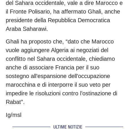
del Sahara occidentale, vale a dire Marocco e
il Fronte Polisario, ha affermato Ghali, anche
presidente della Repubblica Democratica
Araba Saharawi.
Ghali ha proposto che, “dato che Marocco
vuole aggiungere Algeria ai negoziati del
conflitto nel Sahara occidentale, chiediamo
anche di associare Francia per il suo
sostegno all’espansione dell’occupazione
marocchina e di interporre il suo veto per
impedire le risoluzioni contro l’ostinazione di
Rabat”.
Ig/msl
ULTIME NOTIZIE