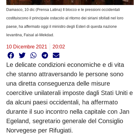
Damasco, 10 dic (Prensa Latina) Il blocco e le pressioni occidentali
costituiscono il principale ostacolo al ritorno dei siriani sfollati nel loro
paese, ha affermato oggi il ministro degli Esteri di questa nazione
levantina, Faisal al-Mekdad.
10 Dicembre 2021
20:02
Le delicate condizioni economiche e di vita
che stanno attraversando le persone sono
una diretta conseguenza delle misure
coercitive unilaterali imposte dagli Stati Uniti e
da alcuni paesi occidentali, ha affermato
durante il suo incontro nella capitale con Jan
Egeland, segretario generale del Consiglio
Norvegese per Rifugiati.