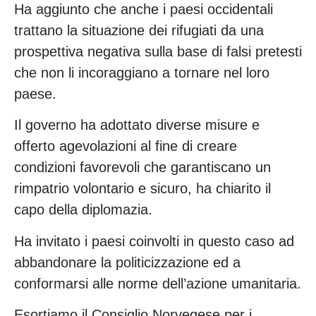
Ha aggiunto che anche i paesi occidentali
trattano la situazione dei rifugiati da una
prospettiva negativa sulla base di falsi pretesti
che non li incoraggiano a tornare nel loro
paese.
Il governo ha adottato diverse misure e
offerto agevolazioni al fine di creare
condizioni favorevoli che garantiscano un
rimpatrio volontario e sicuro, ha chiarito il
capo della diplomazia.
Ha invitato i paesi coinvolti in questo caso ad
abbandonare la politicizzazione ed a
conformarsi alle norme dell’azione umanitaria.
Esortiamo il Consiglio Norvegese per i