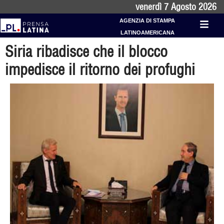
venerdì 7 Agosto 2026
AGENZIA DI STAMPA
LATINOAMERICANA
Siria ribadisce che il blocco
impedisce il ritorno dei profughi