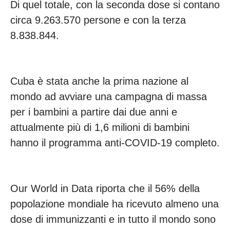
Di quel totale, con la seconda dose si contano
circa 9.263.570 persone e con la terza
8.838.844.
Cuba è stata anche la prima nazione al
mondo ad avviare una campagna di massa
per i bambini a partire dai due anni e
attualmente più di 1,6 milioni di bambini
hanno il programma anti-COVID-19 completo.
Our World in Data riporta che il 56% della
popolazione mondiale ha ricevuto almeno una
dose di immunizzanti e in tutto il mondo sono