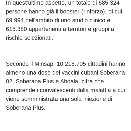
In quest’ultimo aspetto, un totale di 685.324
persone hanno già il booster (rinforzo), di cui
69.994 nell’ambito di uno studio clinico e
615.380 appartenenti a territori e gruppi a
rischio selezionati.
Secondo il Minsap, 10.218.705 cittadini hanno
almeno una dose dei vaccini cubani Soberana
02, Soberana Plus e Abdala, cifra che
comprende i convalescenti dalla malattia a cui
viene somministrata una sola iniezione di
Soberana Plus.