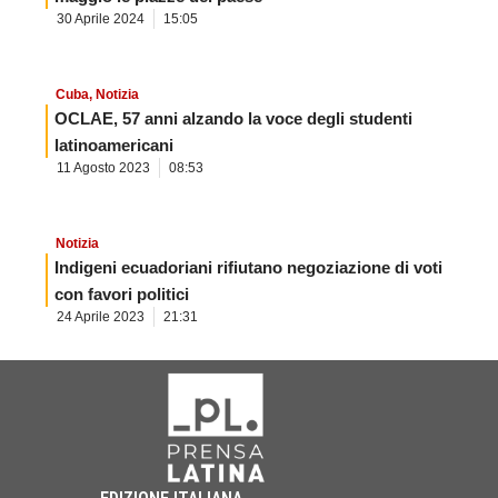
30 Aprile 2024
15:05
Cuba
,
Notizia
OCLAE, 57 anni alzando la voce degli studenti
latinoamericani
11 Agosto 2023
08:53
Notizia
Indigeni ecuadoriani rifiutano negoziazione di voti
con favori politici
24 Aprile 2023
21:31