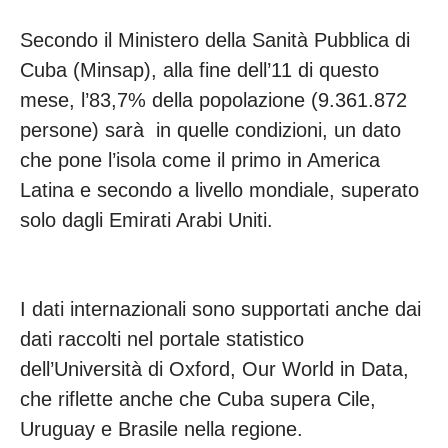
Secondo il Ministero della Sanità Pubblica di
Cuba (Minsap), alla fine dell’11 di questo
mese, l’83,7% della popolazione (9.361.872
persone) sarà in quelle condizioni, un dato
che pone l’isola come il primo in America
Latina e secondo a livello mondiale, superato
solo dagli Emirati Arabi Uniti.
I dati internazionali sono supportati anche dai
dati raccolti nel portale statistico
dell’Università di Oxford, Our World in Data,
che riflette anche che Cuba supera Cile,
Uruguay e Brasile nella regione.