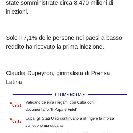
state somministrate circa 8.470 milioni di
iniezioni.
Solo il 7,1% delle persone nei paesi a basso
reddito ha ricevuto la prima iniezione.
Claudia Dupeyron, giornalista di Prensa
Latina
ULTIME NOTIZIE
.
Vaticano celebra i legami con Cuba con il
09:21
documentario “Il Papa e Fidel”
.
Cuba: gli Stati Uniti continuano a stringere la morsa
09:12
sull’economia cubana
.