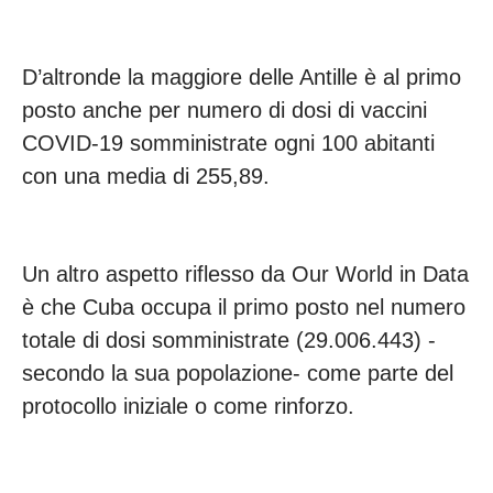
D’altronde la maggiore delle Antille è al primo
posto anche per numero di dosi di vaccini
COVID-19 somministrate ogni 100 abitanti
con una media di 255,89.
Un altro aspetto riflesso da Our World in Data
è che Cuba occupa il primo posto nel numero
totale di dosi somministrate (29.006.443) -
secondo la sua popolazione- come parte del
protocollo iniziale o come rinforzo.