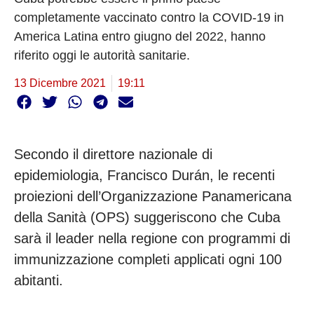
completamente vaccinato contro la COVID-19 in
America Latina entro giugno del 2022, hanno
riferito oggi le autorità sanitarie.
13 Dicembre 2021
19:11
Secondo il direttore nazionale di
epidemiologia, Francisco Durán, le recenti
proiezioni dell’Organizzazione Panamericana
della Sanità (OPS) suggeriscono che Cuba
sarà il leader nella regione con programmi di
immunizzazione completi applicati ogni 100
abitanti.