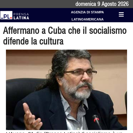
domenica 9 Agosto 2026
AGENZIA DI STAMPA
LATINOAMERICANA
Affermano a Cuba che il socialismo
difende la cultura