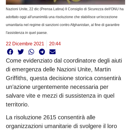
Nazioni Unite, 22 dic (Prensa Latina) Il Consiglio di Sicurezza dell'ONU ha
adottato oggi all'unanimità una risoluzione che stabilisce un'eccezione
umanitaria nel regime di sanzioni contro Afghanistan, al fine di garantire
l'assistenza in quel paese.
22 Dicembre 2021
20:44
Come evidenziato dal coordinatore degli aiuti
di emergenza delle Nazioni Unite, Martin
Griffiths, questa decisione storica consentirà
un’azione urgentemente necessaria per
salvare vite e mezzi di sussistenza in quel
territorio.
La risoluzione 2615 consentirà alle
organizzazioni umanitarie di svolgere il loro