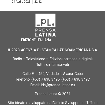
24 Aprile 2023
21:31
EDIZIONE ITALIANA
© 2023 AGENZIA DI STAMPA LATINOAMERICANA S.A.
Radio – Televisione – Edizioni cartacee e digitali
Tutti i diritti riservati
Calle E n. 454, Vedado, L’Avana, Cuba
Telefono: (+53) 7 838 3496, (+53) 7 838 3497
Email: ida@prensa-latina.cu
Prensa Latina © 2021
Sito ideato e sviluppato dall’Ufficio Sviluppo dell’Ufficio