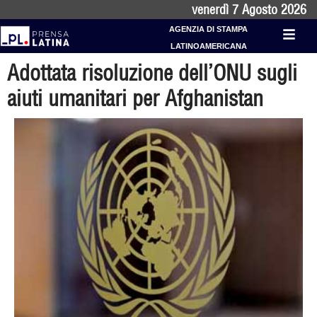
venerdì 7 Agosto 2026
AGENZIA DI STAMPA
LATINOAMERICANA
Adottata risoluzione dell’ONU sugli
aiuti umanitari per Afghanistan