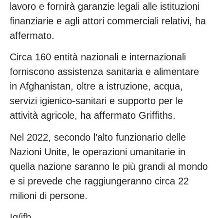
lavoro e fornirà garanzie legali alle istituzioni
finanziarie e agli attori commerciali relativi, ha
affermato.
Circa 160 entità nazionali e internazionali
forniscono assistenza sanitaria e alimentare
in Afghanistan, oltre a istruzione, acqua,
servizi igienico-sanitari e supporto per le
attività agricole, ha affermato Griffiths.
Nel 2022, secondo l’alto funzionario delle
Nazioni Unite, le operazioni umanitarie in
quella nazione saranno le più grandi al mondo
e si prevede che raggiungeranno circa 22
milioni di persone.
Ig/ifb