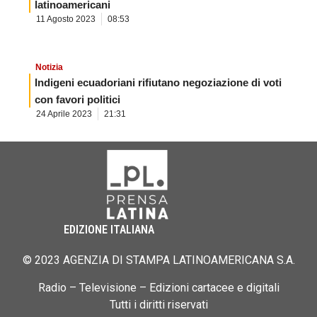
latinoamericani
11 Agosto 2023
08:53
Notizia
Indigeni ecuadoriani rifiutano negoziazione di voti
con favori politici
24 Aprile 2023
21:31
EDIZIONE ITALIANA
© 2023 AGENZIA DI STAMPA LATINOAMERICANA S.A.
Radio – Televisione – Edizioni cartacee e digitali
Tutti i diritti riservati