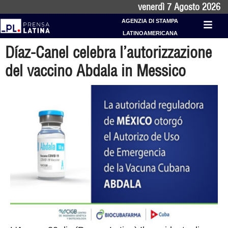
venerdì 7 Agosto 2026
AGENZIA DI STAMPA
LATINOAMERICANA
Díaz-Canel celebra l’autorizzazione
del vaccino Abdala in Messico