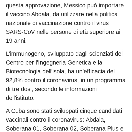
questa approvazione, Messico può importare
il vaccino Abdala, da utilizzare nella politica
nazionale di vaccinazione contro il virus
SARS-CoV nelle persone di età superiore ai
19 anni.
L’immunogeno, sviluppato dagli scienziati del
Centro per l’Ingegneria Genetica e la
Biotecnologia dell’isola, ha un’efficacia del
92,8% contro il coronavirus, in un programma
di tre dosi, secondo le informazioni
dell’istituto.
A Cuba sono stati sviluppati cinque candidati
vaccinali contro il coronavirus: Abdala,
Soberana 01, Soberana 02, Soberana Plus e