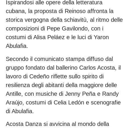
Ispirandosi alle opere della letteratura 
cubana, la proposta di Reinoso affronta la 
storica vergogna della schiavitù, al ritmo delle 
composizioni di Pepe Gavilondo, con i 
costumi di Alisa Peláez e le luci di Yaron 
Abulafia.
Secondo il comunicato stampa diffuso dal 
gruppo fondato dal ballerino Carlos Acosta, il 
lavoro di Cedeño riflette sullo spirito di 
resilienza degli abitanti della maggiore delle 
Antille, con musiche di Jenny Peña e Randy 
Araújo, costumi di Celia Ledón e scenografie 
di Abulafia.
Acosta Danza si avvicina al mondo della 