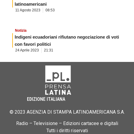
latinoamericani
11 Agosto 2023
08:53
Notizia
Indigeni ecuadoriani rifiutano negoziazione di voti
con favori politici
24 Aprile 2023
21:31
EDIZIONE ITALIANA
© 2023 AGENZIA DI STAMPA LATINOAMERICANA S.A.
Radio – Televisione – Edizioni cartacee e digitali
Tutti i diritti riservati