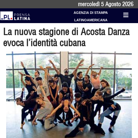
mercoledì 5 Agosto 2026
AGENZIA DI STAMPA
LATINOAMERICANA
La nuova stagione di Acosta Danza
evoca l’identità cubana