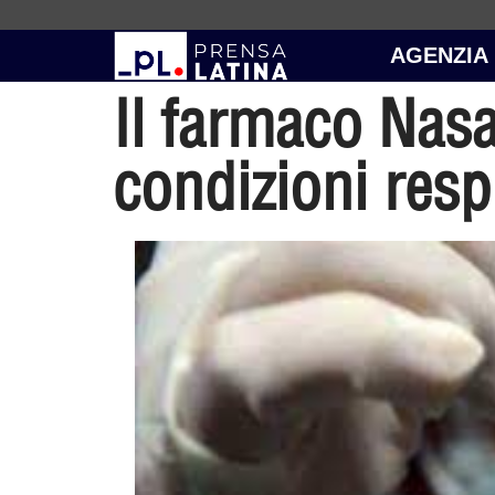
AGENZIA
Il farmaco Nasa
condizioni resp