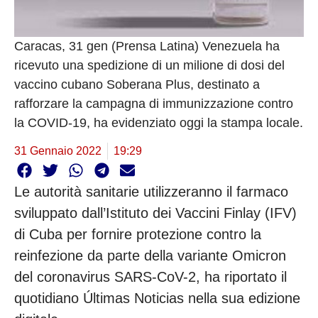
Caracas, 31 gen (Prensa Latina) Venezuela ha
ricevuto una spedizione di un milione di dosi del
vaccino cubano Soberana Plus, destinato a
rafforzare la campagna di immunizzazione contro
la COVID-19, ha evidenziato oggi la stampa locale.
31 Gennaio 2022
19:29
Le autorità sanitarie utilizzeranno il farmaco
sviluppato dall’Istituto dei Vaccini Finlay (IFV)
di Cuba per fornire protezione contro la
reinfezione da parte della variante Omicron
del coronavirus SARS-CoV-2, ha riportato il
quotidiano Últimas Noticias nella sua edizione