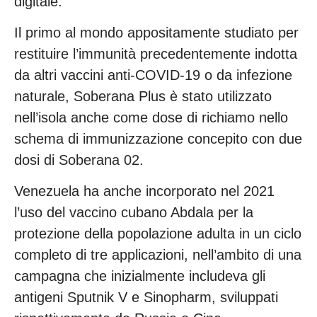
digitale.
Il primo al mondo appositamente studiato per
restituire l’immunità precedentemente indotta
da altri vaccini anti-COVID-19 o da infezione
naturale, Soberana Plus è stato utilizzato
nell’isola anche come dose di richiamo nello
schema di immunizzazione concepito con due
dosi di Soberana 02.
Venezuela ha anche incorporato nel 2021
l’uso del vaccino cubano Abdala per la
protezione della popolazione adulta in un ciclo
completo di tre applicazioni, nell’ambito di una
campagna che inizialmente includeva gli
antigeni Sputnik V e Sinopharm, sviluppati