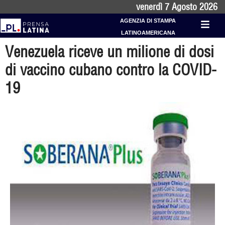
venerdì 7 Agosto 2026
AGENZIA DI STAMPA
LATINOAMERICANA
Venezuela riceve un milione di dosi
di vaccino cubano contro la COVID-
19