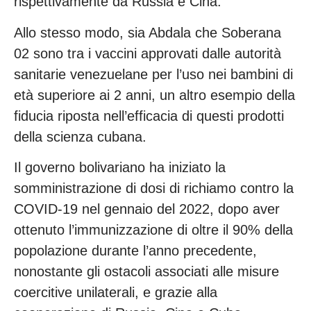
rispettivamente da Russia e Cina.
Allo stesso modo, sia Abdala che Soberana
02 sono tra i vaccini approvati dalle autorità
sanitarie venezuelane per l’uso nei bambini di
età superiore ai 2 anni, un altro esempio della
fiducia riposta nell’efficacia di questi prodotti
della scienza cubana.
Il governo bolivariano ha iniziato la
somministrazione di dosi di richiamo contro la
COVID-19 nel gennaio del 2022, dopo aver
ottenuto l’immunizzazione di oltre il 90% della
popolazione durante l’anno precedente,
nonostante gli ostacoli associati alle misure
coercitive unilaterali, e grazie alla