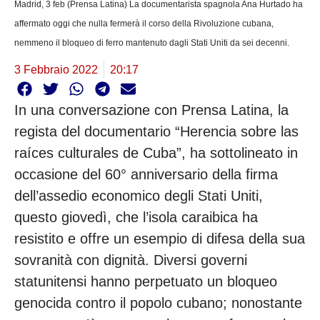
Madrid, 3 feb (Prensa Latina) La documentarista spagnola Ana Hurtado ha 
affermato oggi che nulla fermerà il corso della Rivoluzione cubana, 
nemmeno il bloqueo di ferro mantenuto dagli Stati Uniti da sei decenni.
3 Febbraio 2022
20:17
In una conversazione con Prensa Latina, la 
regista del documentario “Herencia sobre las 
raíces culturales de Cuba”, ha sottolineato in 
occasione del 60° anniversario della firma 
dell’assedio economico degli Stati Uniti, 
questo giovedì, che l’isola caraibica ha 
resistito e offre un esempio di difesa della sua 
sovranità con dignità. Diversi governi 
statunitensi hanno perpetuato un bloqueo 
genocida contro il popolo cubano; nonostante 