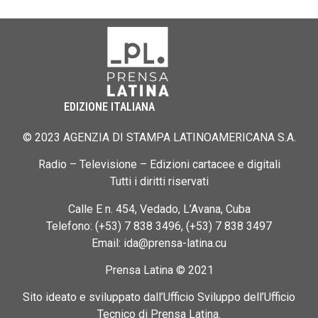
EDIZIONE ITALIANA
© 2023 AGENZIA DI STAMPA LATINOAMERICANA S.A.
Radio – Televisione – Edizioni cartacee e digitali
Tutti i diritti riservati
Calle E n. 454, Vedado, L’Avana, Cuba
Telefono: (+53) 7 838 3496, (+53) 7 838 3497
Email: ida@prensa-latina.cu
Prensa Latina © 2021
Sito ideato e sviluppato dall’Ufficio Sviluppo dell’Ufficio
Tecnico di Prensa Latina.