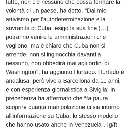
tutto, non c’è nessuno che possa fermare la 
volontà di un paese, ha detto. “Dal mio 
attivismo per l’autodeterminazione e la 
sovranità di Cuba, esigo la sua fine (…) 
potranno venire le amministrazioni che 
vogliono, ma è chiaro che Cuba non si 
arrende, non si inginocchia davanti a 
nessuno, non obbedirà mai agli ordini di 
Washington”, ha aggiunto Hurtado. Hurtado è 
andalusa, però vive a Barcellona da 11 anni, 
e con esperienza giornalistica a Siviglia; in 
precedenza ha affermato che “fa paura 
scoprire quanta manipolazione ci sia intorno 
all’informazione su Cuba, lo stesso modello 
che hanno usato anche in Venezuela”. Ig/ft