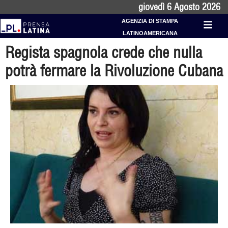
giovedì 6 Agosto 2026
AGENZIA DI STAMPA
LATINOAMERICANA
Regista spagnola crede che nulla
potrà fermare la Rivoluzione Cubana