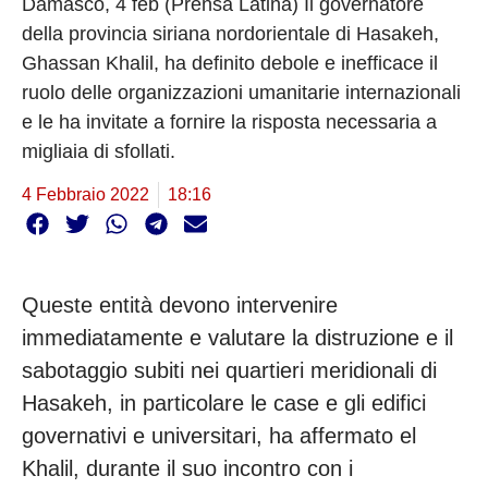
Damasco, 4 feb (Prensa Latina) Il governatore
della provincia siriana nordorientale di Hasakeh,
Ghassan Khalil, ha definito debole e inefficace il
ruolo delle organizzazioni umanitarie internazionali
e le ha invitate a fornire la risposta necessaria a
migliaia di sfollati.
4 Febbraio 2022
18:16
Queste entità devono intervenire
immediatamente e valutare la distruzione e il
sabotaggio subiti nei quartieri meridionali di
Hasakeh, in particolare le case e gli edifici
governativi e universitari, ha affermato el
Khalil, durante il suo incontro con i