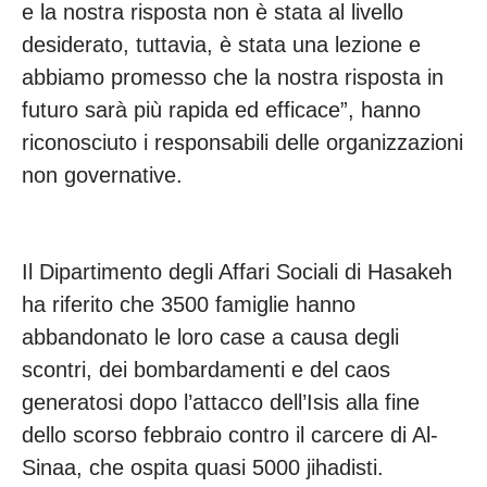
e la nostra risposta non è stata al livello
desiderato, tuttavia, è stata una lezione e
abbiamo promesso che la nostra risposta in
futuro sarà più rapida ed efficace”, hanno
riconosciuto i responsabili delle organizzazioni
non governative.
Il Dipartimento degli Affari Sociali di Hasakeh
ha riferito che 3500 famiglie hanno
abbandonato le loro case a causa degli
scontri, dei bombardamenti e del caos
generatosi dopo l’attacco dell’Isis alla fine
dello scorso febbraio contro il carcere di Al-
Sinaa, che ospita quasi 5000 jihadisti.