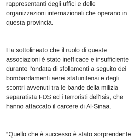
rappresentanti degli uffici e delle
organizzazioni internazionali che operano in
questa provincia.
Ha sottolineato che il ruolo di queste
associazioni è stato inefficace e insufficiente
durante l’ondata di sfollamenti a seguito dei
bombardamenti aerei statunitensi e degli
scontri avvenuti tra le bande della milizia
separatista FDS ed i terroristi dell’Isis, che
hanno attaccato il carcere di Al-Sinaa.
“Quello che è successo è stato sorprendente