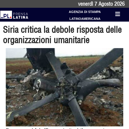
venerdì 7 Agosto 2026
AGENZIA DI STAMPA
LATINOAMERICANA
Siria critica la debole risposta delle
organizzazioni umanitarie