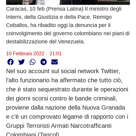
Caracas, 10 feb (Prensa Latina) Il ministro degli
Interni, della Giustizia e della Pace, Remigo
Ceballos, ha ribadito oggi la denuncia per il
coinvolgimento del governo colombiano nei piani di
destabilizzazione del Venezuela.
10 Febbraio 2022
21:01
Nel suo account sul social network Twitter,
l’alto funzionario ha affermato che tutto ciò,
che è stato sequestrato durante le operazioni
dei giorni scorsi contro le bande criminali,
proviene dalla nazione della Nuova Granada
e c’è un comprovato legame di rapporto con i
Gruppi Terroristi Armati Narcotrafficanti
Colombiani (Tancol).