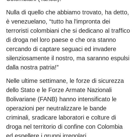
Nulla di quello che abbiamo trovato, ha detto,
è venezuelano, “tutto ha l’impronta dei
terroristi colombiani che si dedicano al traffico
di droga nel loro paese e che ora stanno
cercando di captare seguaci ed invadere
silenziosamente il nostro, ma saranno espulsi
dalla nostra patria!”
Nelle ultime settimane, le forze di sicurezza
dello Stato e le Forze Armate Nazionali
Bolivariane (FANB) hanno intensificato le
operazioni per neutralizzare le bande
criminali, sradicare laboratori e colture di
droga nel territorio di confine con Colombia
ed espellere i gruppi irregolari.