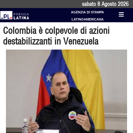
sabato 8 Agosto 2026
AGENZIA DI STAMPA
LATINOAMERICANA
Colombia è colpevole di azioni
destabilizzanti in Venezuela