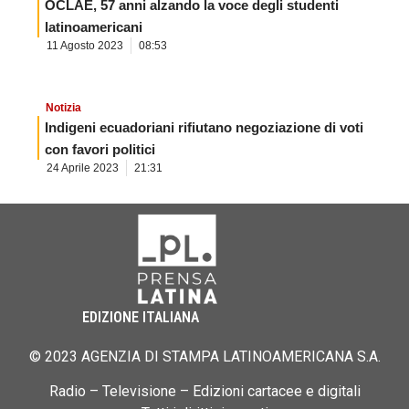
OCLAE, 57 anni alzando la voce degli studenti
latinoamericani
11 Agosto 2023
08:53
Notizia
Indigeni ecuadoriani rifiutano negoziazione di voti
con favori politici
24 Aprile 2023
21:31
EDIZIONE ITALIANA
© 2023 AGENZIA DI STAMPA LATINOAMERICANA S.A.
Radio – Televisione – Edizioni cartacee e digitali