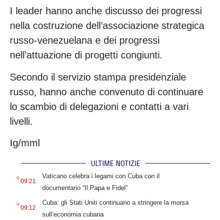
I leader hanno anche discusso dei progressi
nella costruzione dell’associazione strategica
russo-venezuelana e dei progressi
nell’attuazione di progetti congiunti.
Secondo il servizio stampa presidenziale
russo, hanno anche convenuto di continuare
lo scambio di delegazioni e contatti a vari
livelli.
Ig/mml
ULTIME NOTIZIE
.
Vaticano celebra i legami con Cuba con il
09:21
documentario “Il Papa e Fidel”
.
Cuba: gli Stati Uniti continuano a stringere la morsa
09:12
sull’economia cubana