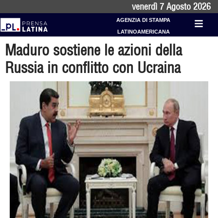
venerdì 7 Agosto 2026
AGENZIA DI STAMPA
LATINOAMERICANA
Maduro sostiene le azioni della
Russia in conflitto con Ucraina