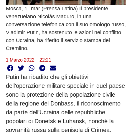
Mosca, 1° mar (Prensa Latina) Il presidente
venezuelano Nicolás Maduro, in una
conversazione telefonica con il suo omologo russo,
Vladimir Putin, ha sostenuto le azioni nel conflitto
con Ucraina, ha riferito il servizio stampa del
Cremlino.
1 Marzo 2022
22:21
Putin ha ribadito che gli obiettivi
dell’operazione militare speciale in quel paese
sono la protezione della popolazione civile
della regione del Donbass, il riconoscimento
da parte dell’Ucraina delle repubbliche
popolari di Donetsk e Luhansk, nonché la
sovranità russa sulla penisola di Crimea.