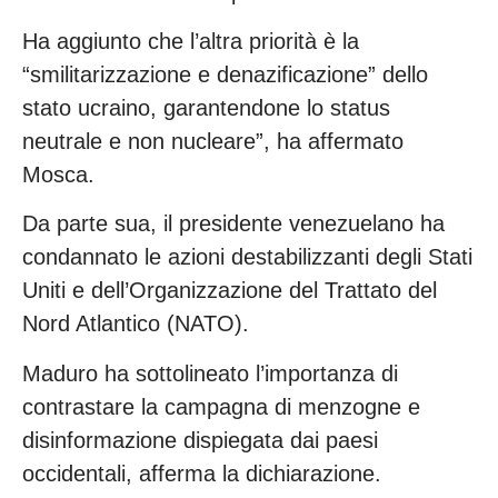
Ha aggiunto che l’altra priorità è la
“smilitarizzazione e denazificazione” dello
stato ucraino, garantendone lo status
neutrale e non nucleare”, ha affermato
Mosca.
Da parte sua, il presidente venezuelano ha
condannato le azioni destabilizzanti degli Stati
Uniti e dell’Organizzazione del Trattato del
Nord Atlantico (NATO).
Maduro ha sottolineato l’importanza di
contrastare la campagna di menzogne e
disinformazione dispiegata dai paesi
occidentali, afferma la dichiarazione.