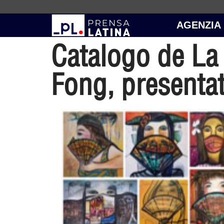
AGENZIA
Catalogo de La
Fong, presenta