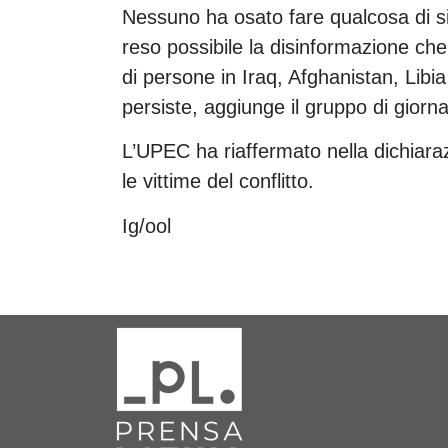
Nessuno ha osato fare qualcosa di
reso possibile la disinformazione che
di persone in Iraq, Afghanistan, Lib
persiste, aggiunge il gruppo di giornal
L’UPEC ha riaffermato nella dichiaraz
le vittime del conflitto.
Ig/ool