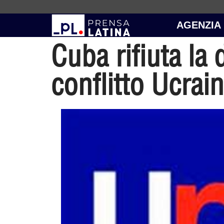
AGENZIA
Cuba rifiuta la
conflitto Ucrai