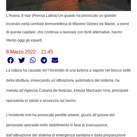
L'Avana, 8 mar (Prensa Latina) Un guasto ha provocato un grande
incendio nella centrale termoelettrica di Máximo Gómez de Mariel, a ovest
di questa capitale, che continua a lavorare con fonti alternative, hanno
riferito oggi gli esperti.
8 Marzo 2022
21:45
La rottura ha causato ieri l’incendio di una turbina a vapore nel blocco sette
della struttura, innescando un’attivazione automatica del sistema, ha
rivelato all’Agencia Cubana de Noticias, Eliezer Machado Urra, principale
specialista in salute e sicurezza sul lavoro.
L’incidente non ha provocato perdite umane, grazie all’azione del
personale operante nello stabilimento in fase di evacuazione,
dall’attivazione del sistema di emergenza sanitaria e dalla preparazione