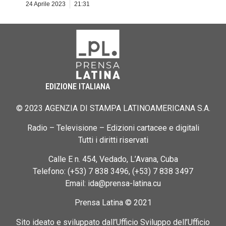
24 Aprile 2023
21:31
EDIZIONE ITALIANA
© 2023 AGENZIA DI STAMPA LATINOAMERICANA S.A.
Radio – Televisione – Edizioni cartacee e digitali
Tutti i diritti riservati
Calle E n. 454, Vedado, L’Avana, Cuba
Telefono: (+53) 7 838 3496, (+53) 7 838 3497
Email: ida@prensa-latina.cu
Prensa Latina © 2021
Sito ideato e sviluppato dall’Ufficio Sviluppo dell’Ufficio