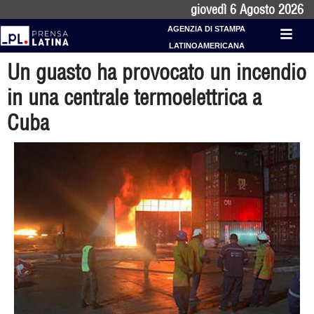
giovedì 6 Agosto 2026
AGENZIA DI STAMPA
LATINOAMERICANA
Un guasto ha provocato un incendio
in una centrale termoelettrica a
Cuba