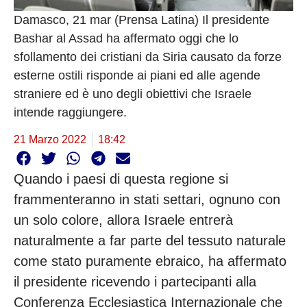
Damasco, 21 mar (Prensa Latina) Il presidente
Bashar al Assad ha affermato oggi che lo
sfollamento dei cristiani da Siria causato da forze
esterne ostili risponde ai piani ed alle agende
straniere ed è uno degli obiettivi che Israele
intende raggiungere.
21 Marzo 2022
18:42
Quando i paesi di questa regione si
frammenteranno in stati settari, ognuno con
un solo colore, allora Israele entrerà
naturalmente a far parte del tessuto naturale
come stato puramente ebraico, ha affermato
il presidente ricevendo i partecipanti alla
Conferenza Ecclesiastica Internazionale che