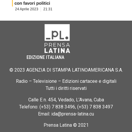
con favori politici
24 Aprile 2023
21:31
EDIZIONE ITALIANA
© 2023 AGENZIA DI STAMPA LATINOAMERICANA S.A.
Radio – Televisione – Edizioni cartacee e digitali
Tutti i diritti riservati
Calle E n. 454, Vedado, L’Avana, Cuba
Telefono: (+53) 7 838 3496, (+53) 7 838 3497
Email: ida@prensa-latina.cu
Prensa Latina © 2021