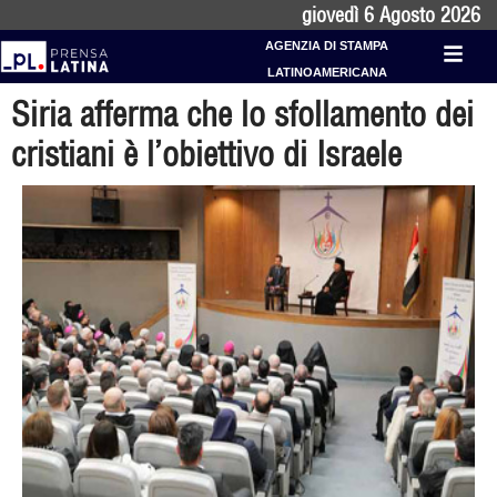
giovedì 6 Agosto 2026
AGENZIA DI STAMPA
LATINOAMERICANA
Siria afferma che lo sfollamento dei
cristiani è l’obiettivo di Israele