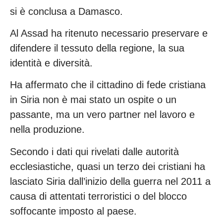
si è conclusa a Damasco.
Al Assad ha ritenuto necessario preservare e
difendere il tessuto della regione, la sua
identità e diversità.
Ha affermato che il cittadino di fede cristiana
in Siria non è mai stato un ospite o un
passante, ma un vero partner nel lavoro e
nella produzione.
Secondo i dati qui rivelati dalle autorità
ecclesiastiche, quasi un terzo dei cristiani ha
lasciato Siria dall’inizio della guerra nel 2011 a
causa di attentati terroristici o del blocco
soffocante imposto al paese.