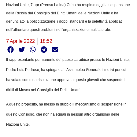
Nazioni Unite, 7 apr (Prensa Latina) Cuba ha respinto oggi la sospensione
della Russia dal Consiglio dei Diritti Umani delle Nazioni Unite e ha
denunciato la politicizzazione, i doppi standard e la selettività applicati
nell'affrontare questi problemi nell'organizzazione multilaterale.
7 Aprile 2022
18:52
Il rappresentante permanente del paese caraibico presso le Nazioni Unite,
Pedro Luis Pedroso, ha spiegato all’Assemblea Generale i motivi per cui
ha votato contro la risoluzione approvata questo giovedì che sospende i
diritti di Mosca nel Consiglio dei Diritti Umani.
A questo proposito, ha messo in dubbio il meccanismo di sospensione in
questo Consiglio, che non ha eguali in nessun altro organismo delle
Nazioni Unite.