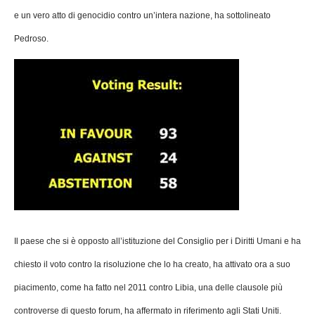
e un vero atto di genocidio contro un’intera nazione, ha sottolineato
Pedroso.
Il paese che si è opposto all’istituzione del Consiglio per i Diritti Umani e ha
chiesto il voto contro la risoluzione che lo ha creato, ha attivato ora a suo
piacimento, come ha fatto nel 2011 contro Libia, una delle clausole più
controverse di questo forum, ha affermato in riferimento agli Stati Uniti.