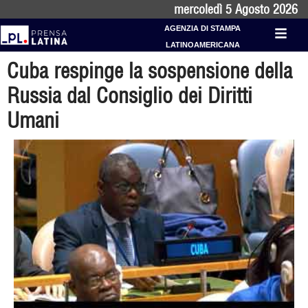
mercoledì 5 Agosto 2026
AGENZIA DI STAMPA
LATINOAMERICANA
Cuba respinge la sospensione della
Russia dal Consiglio dei Diritti
Umani