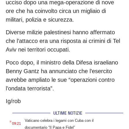
ucciso dopo una mega-operazione di nove
ore che ha coinvolto circa un migliaio di
militari, polizia e sicurezza.
Diverse milizie palestinesi hanno affermato
che l’attacco era una risposta ai crimini di Tel
Aviv nei territori occupati.
Poco dopo, il ministro della Difesa israeliano
Benny Gantz ha annunciato che l’esercito
avrebbe ampliato le sue “operazioni contro
l’ondata terrorista”.
Ig/rob
ULTIME NOTIZIE
.
Vaticano celebra i legami con Cuba con il
09:21
documentario “Il Papa e Fidel”