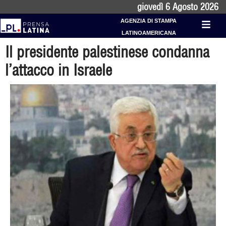
giovedì 6 Agosto 2026
AGENZIA DI STAMPA
LATINOAMERICANA
Il presidente palestinese condanna
l’attacco in Israele