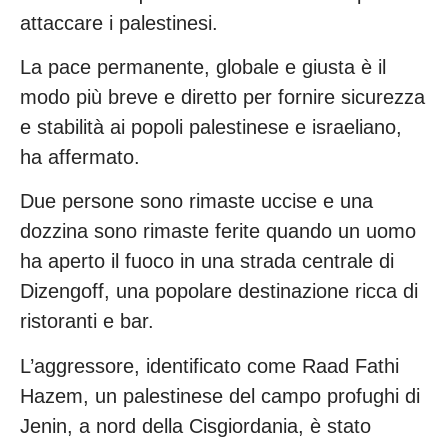
attaccare i palestinesi.
La pace permanente, globale e giusta è il
modo più breve e diretto per fornire sicurezza
e stabilità ai popoli palestinese e israeliano,
ha affermato.
Due persone sono rimaste uccise e una
dozzina sono rimaste ferite quando un uomo
ha aperto il fuoco in una strada centrale di
Dizengoff, una popolare destinazione ricca di
ristoranti e bar.
L’aggressore, identificato come Raad Fathi
Hazem, un palestinese del campo profughi di
Jenin, a nord della Cisgiordania, è stato