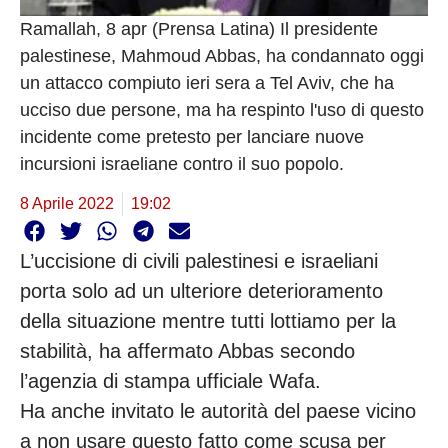
Ramallah, 8 apr (Prensa Latina) Il presidente
palestinese, Mahmoud Abbas, ha condannato oggi
un attacco compiuto ieri sera a Tel Aviv, che ha
ucciso due persone, ma ha respinto l'uso di questo
incidente come pretesto per lanciare nuove
incursioni israeliane contro il suo popolo.
8 Aprile 2022
19:02
L’uccisione di civili palestinesi e israeliani
porta solo ad un ulteriore deterioramento
della situazione mentre tutti lottiamo per la
stabilità, ha affermato Abbas secondo
l’agenzia di stampa ufficiale Wafa.
Ha anche invitato le autorità del paese vicino
a non usare questo fatto come scusa per