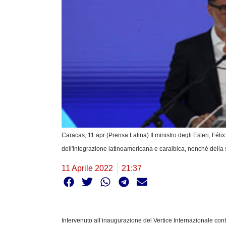
Caracas, 11 apr (Prensa Latina) Il ministro degli Esteri, Fél
dell'integrazione latinoamericana e caraibica, nonché della s
11 Aprile 2022
21:37
Intervenuto all’inaugurazione del Vertice Internazionale cont