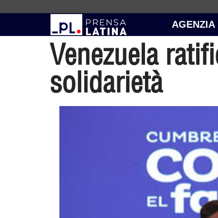
AGENZIA
Venezuela ratifi
solidarietà