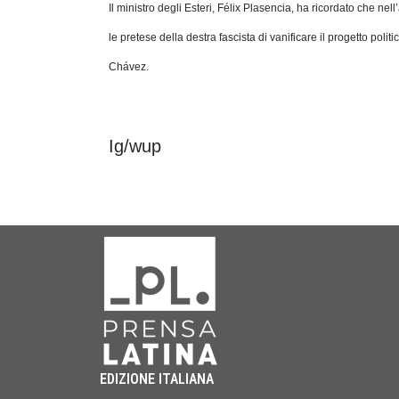
Il ministro degli Esteri, Félix Plasencia, ha ricordato che n
le pretese della destra fascista di vanificare il progetto pol
Chávez.
Ig/wup
EDIZIONE ITALIANA