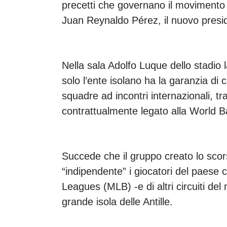
precetti che governano il movimento 
Juan Reynaldo Pérez, il nuovo presid
Nella sala Adolfo Luque dello stadio 
solo l’ente isolano ha la garanzia di c
squadre ad incontri internazionali, tr
contrattualmente legato alla World 
Succede che il gruppo creato lo scor
“indipendente” i giocatori del paese c
Leagues (MLB) -e di altri circuiti del
grande isola delle Antille.