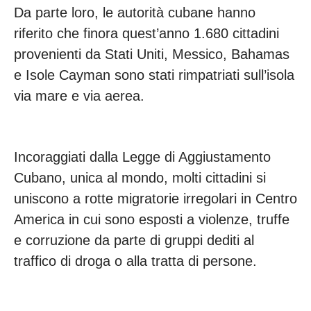
Da parte loro, le autorità cubane hanno
riferito che finora quest’anno 1.680 cittadini
provenienti da Stati Uniti, Messico, Bahamas
e Isole Cayman sono stati rimpatriati sull’isola
via mare e via aerea.
Incoraggiati dalla Legge di Aggiustamento
Cubano, unica al mondo, molti cittadini si
uniscono a rotte migratorie irregolari in Centro
America in cui sono esposti a violenze, truffe
e corruzione da parte di gruppi dediti al
traffico di droga o alla tratta di persone.