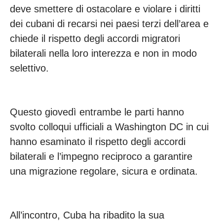
deve smettere di ostacolare e violare i diritti
dei cubani di recarsi nei paesi terzi dell’area e
chiede il rispetto degli accordi migratori
bilaterali nella loro interezza e non in modo
selettivo.
Questo giovedì entrambe le parti hanno
svolto colloqui ufficiali a Washington DC in cui
hanno esaminato il rispetto degli accordi
bilaterali e l’impegno reciproco a garantire
una migrazione regolare, sicura e ordinata.
All’incontro, Cuba ha ribadito la sua