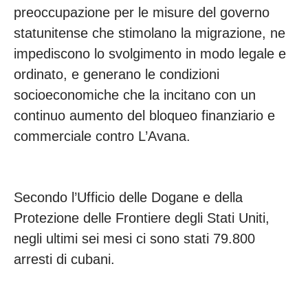
preoccupazione per le misure del governo
statunitense che stimolano la migrazione, ne
impediscono lo svolgimento in modo legale e
ordinato, e generano le condizioni
socioeconomiche che la incitano con un
continuo aumento del bloqueo finanziario e
commerciale contro L’Avana.
Secondo l’Ufficio delle Dogane e della
Protezione delle Frontiere degli Stati Uniti,
negli ultimi sei mesi ci sono stati 79.800
arresti di cubani.