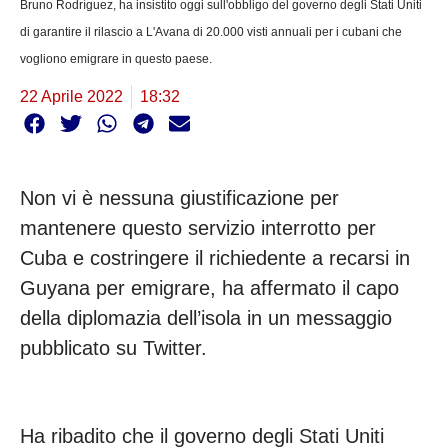
Bruno Rodríguez, ha insistito oggi sull'obbligo del governo degli Stati Uniti
di garantire il rilascio a L'Avana di 20.000 visti annuali per i cubani che
vogliono emigrare in questo paese.
22 Aprile 2022
18:32
Non vi è nessuna giustificazione per
mantenere questo servizio interrotto per
Cuba e costringere il richiedente a recarsi in
Guyana per emigrare, ha affermato il capo
della diplomazia dell’isola in un messaggio
pubblicato su Twitter.
Ha ribadito che il governo degli Stati Uniti