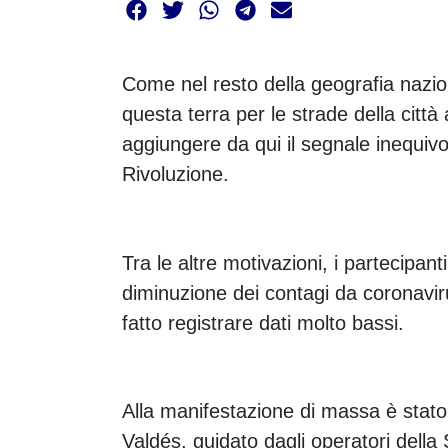
Come nel resto della geografia nazio
questa terra per le strade della città 
aggiungere da qui il segnale inequivo
Rivoluzione.
Tra le altre motivazioni, i partecipa
diminuzione dei contagi da coronavir
fatto registrare dati molto bassi.
Alla manifestazione di massa è stato
Valdés, guidato dagli operatori della 