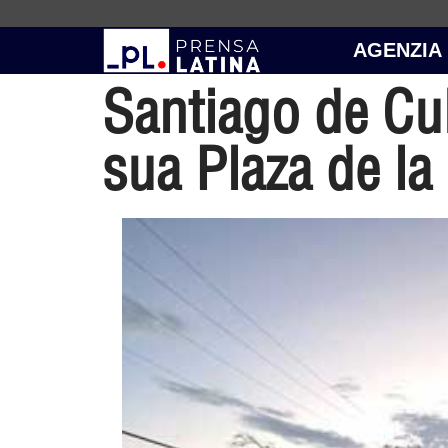
AGENZIA
Santiago de Cub
sua Plaza de la