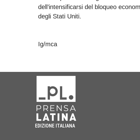
dell’intensificarsi del bloqueo econo
degli Stati Uniti.
Ig/mca
EDIZIONE ITALIANA