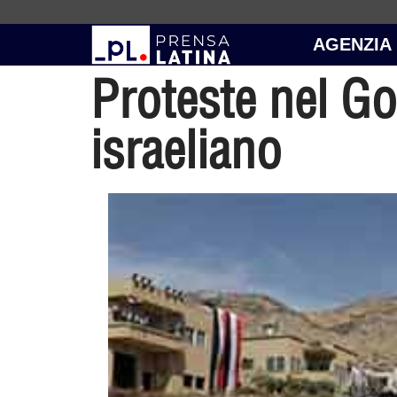
AGENZIA
Proteste nel Go
israeliano