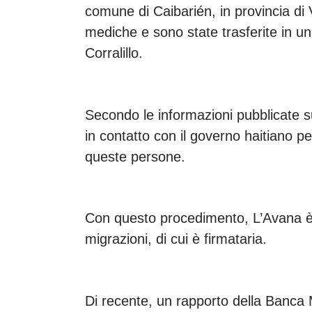
comune di Caibarién, in provincia di 
mediche e sono state trasferite in un
Corralillo.
Secondo le informazioni pubblicate s
in contatto con il governo haitiano per
queste persone.
Con questo procedimento, L’Avana è c
migrazioni, di cui è firmataria.
Di recente, un rapporto della Banca M