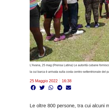
L'Avana, 25 mag (Prensa Latina) Le autorità cubane fornisco
la cui barca è arrivata sulla costa centro-settentrionale del p
25 Maggio 2022
16:38
Le oltre 800 persone, tra cui alcuni m